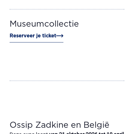
Museumcollectie
Reserveer je ticket
Ossip Zadkine en België