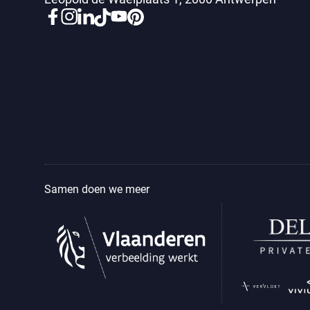
Samen doen we meer