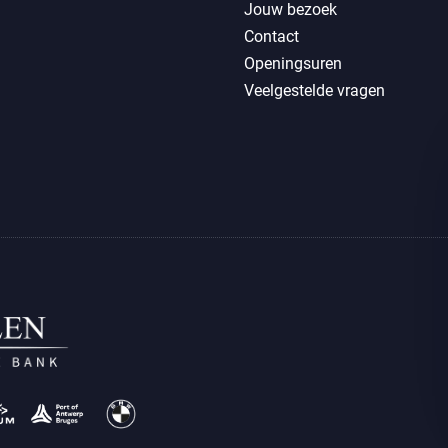
Jouw bezoek
Contact
Openingsuren
Veelgestelde vragen