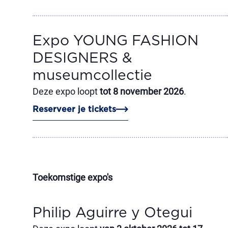
Expo YOUNG FASHION
DESIGNERS &
museumcollectie
Deze expo loopt
tot 8 november 2026
.
Reserveer je tickets
Toekomstige expo's
Philip Aguirre y Otegui