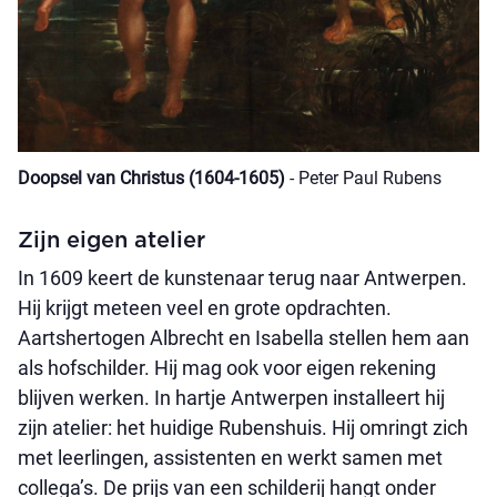
Doopsel van Christus (1604-1605)
- Peter Paul Rubens
Zijn eigen atelier
In 1609 keert de kunstenaar terug naar Antwerpen.
Hij krijgt meteen veel en grote opdrachten.
Aartshertogen Albrecht en Isabella stellen hem aan
als hofschilder. Hij mag ook voor eigen rekening
blijven werken. In hartje Antwerpen installeert hij
zijn atelier: het huidige Rubenshuis. Hij omringt zich
met leerlingen, assistenten en werkt samen met
collega’s. De prijs van een schilderij hangt onder