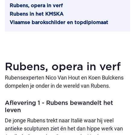
Rubens, opera in verf
Rubens in het KMSKA
Vlaamse barokschilder en topdiplomaat
Rubens, opera in verf
Rubensexperten Nico Van Hout en Koen Bulckens
dompelen je onder in de wereld van Rubens.
Aflevering 1 - Rubens bewandelt het
leven
De jonge Rubens trekt naar Italië waar hij veel
antieke sculpturen ziet én het dan hippe werk van