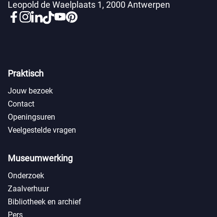
Leopold de Waelplaats 1, 2000 Antwerpen
Praktisch
Jouw bezoek
Contact
Openingsuren
Veelgestelde vragen
Museumwerking
Onderzoek
Zaalverhuur
Bibliotheek en archief
Pers