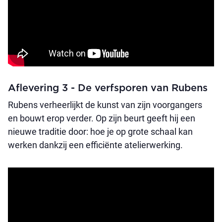
Aflevering 3 - De verfsporen van Rubens
Rubens verheerlijkt de kunst van zijn voorgangers
en bouwt erop verder. Op zijn beurt geeft hij een
nieuwe traditie door: hoe je op grote schaal kan
werken dankzij een efficiënte atelierwerking.