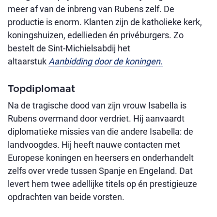
meer af van de inbreng van Rubens zelf. De
productie is enorm. Klanten zijn de katholieke kerk,
koningshuizen, edellieden én privéburgers. Zo
bestelt de Sint-Michielsabdij het
altaarstuk
Aanbidding door de koningen
.
Topdiplomaat
Na de tragische dood van zijn vrouw Isabella is
Rubens overmand door verdriet. Hij aanvaardt
diplomatieke missies van die andere Isabella: de
landvoogdes. Hij heeft nauwe contacten met
Europese koningen en heersers en onderhandelt
zelfs over vrede tussen Spanje en Engeland. Dat
levert hem twee adellijke titels op én prestigieuze
opdrachten van beide vorsten.