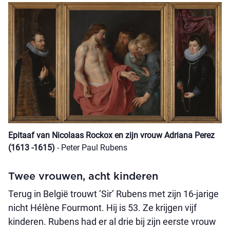
Epitaaf van Nicolaas Rockox en zijn vrouw Adriana Perez
(1613 -1615)
- Peter Paul Rubens
Twee vrouwen, acht kinderen
Terug
in België trouwt ‘Sir’ Rubens met zijn 16-jarige
nicht Hélène Fourmont. Hij is 53. Ze krijgen vijf
kinderen. Rubens had er al drie bij zijn eerste vrouw