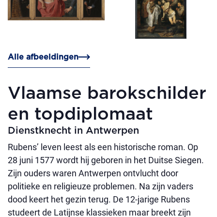
Alle afbeeldingen
Vlaamse barokschilder
en topdiplomaat
Dienstknecht in Antwerpen
Rubens’ leven leest als een historische roman. Op
28 juni 1577 wordt hij geboren in het Duitse Siegen.
Zijn ouders waren Antwerpen ontvlucht door
politieke en religieuze problemen. Na zijn vaders
dood keert het gezin terug. De 12-jarige Rubens
studeert de Latijnse klassieken maar breekt zijn