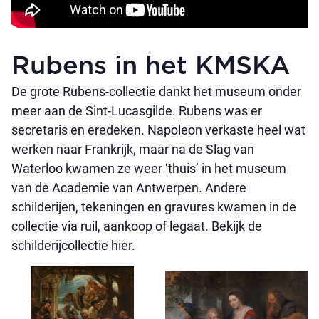
Rubens in het KMSKA
De grote Rubens-collectie dankt het museum onder
meer aan de Sint-Lucasgilde. Rubens was er
secretaris en eredeken. Napoleon verkaste heel wat
werken naar Frankrijk, maar na de Slag van
Waterloo kwamen ze weer ‘thuis’ in het museum
van de Academie van Antwerpen. Andere
schilderijen, tekeningen en gravures kwamen in de
collectie via ruil, aankoop of legaat. Bekijk de
schilderijcollectie hier.