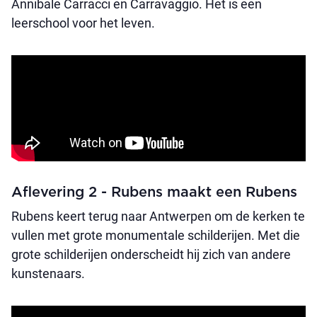
Annibale Carracci en Carravaggio. Het is een
leerschool voor het leven.
Aflevering 2 - Rubens maakt een Rubens
Rubens keert terug naar Antwerpen om de kerken te
vullen met grote monumentale schilderijen. Met die
grote schilderijen onderscheidt hij zich van andere
kunstenaars.