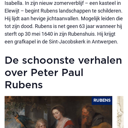
Isabella. In zijn nieuw zomerverblijf – een kasteel in
Elewijt – begint Rubens landschappen te schilderen.
Hij lijdt aan hevige jichtaanvallen. Mogelijk leiden die
tot zijn dood. Rubens is net geen 63 jaar wanneer hij
sterft op 30 mei 1640 in zijn Rubenshuis. Hij krijgt
een grafkapel in de Sint-Jacobskerk in Antwerpen.
De schoonste verhalen
over Peter Paul
Rubens
RUBENS