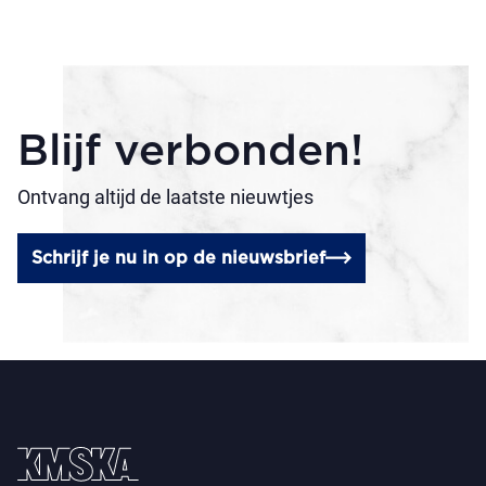
Blijf verbonden!
Ontvang altijd de laatste nieuwtjes
Schrijf je nu in op de nieuwsbrief