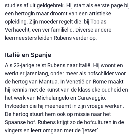
studies af uit geldgebrek. Hij start als eerste page bij
een hertogin maar droomt van een artistieke
opleiding. Zijn moeder regelt die: bij Tobias
Verhaecht, een ver familielid. Diverse andere
leermeesters leiden Rubens verder op.
Italië en Spanje
Als 23-jarige reist Rubens naar Italië. Hij woont en
werkt er jarenlang, onder meer als hofschilder voor
de hertog van Mantua. In Venetië en Rome maakt
hij kennis met de kunst van de klassieke oudheid en
het werk van Michelangelo en Caravaggio.
Invloeden die hij meeneemt in zijn vroege werken.
De hertog stuurt hem ook op missie naar het
Spaanse hof. Rubens krijgt zo de hofculturen in de
vingers en leert omgaan met de ‘jetset’.