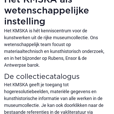
wetenschappelijke
instelling
Het KMSKA is hét kenniscentrum voor de
kunstwerken uit de rijke museumcollectie. Ons
wetenschappelijk team focust op
materiaaltechnisch en kunsthistorisch onderzoek,
en in het bijzonder op Rubens, Ensor & de
Antwerpse barok.
De collectie­catalogus
Het KMSKA geeft je toegang tot
hogeresolutiebeelden, materiële gegevens en
kunsthistorische informatie van alle werken in de
museumcollectie. Je kan ook doorklikken naar de
bestaande referenties in de vakliteratuur via