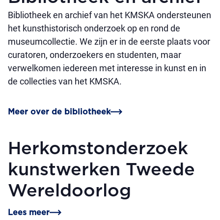
Bibliotheek en archief van het KMSKA ondersteunen
het kunsthistorisch onderzoek op en rond de
museumcollectie. We zijn er in de eerste plaats voor
curatoren, onderzoekers en studenten, maar
verwelkomen iedereen met interesse in kunst en in
de collecties van het KMSKA.
Meer over de bibliotheek
Herkomstonderzoek
kunstwerken Tweede
Wereldoorlog
Lees meer