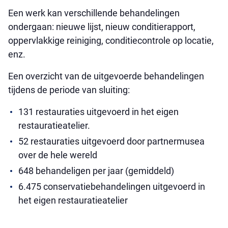
Een werk kan verschillende behandelingen
ondergaan: nieuwe lijst, nieuw conditierapport,
oppervlakkige reiniging, conditiecontrole op locatie,
enz.
Een overzicht van de uitgevoerde behandelingen
tijdens de periode van sluiting:
131 restauraties uitgevoerd in het eigen
restauratieatelier.
52 restauraties uitgevoerd door partnermusea
over de hele wereld
648 behandeligen per jaar (gemiddeld)
6.475 conservatiebehandelingen uitgevoerd in
het eigen restauratieatelier