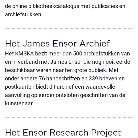
de online bibliotheekcatalogus met publicaties en
archiefstukken.
Het James Ensor Archief
Het KMSKA bezit meer dan 500 archiefstukken van
en in verband met James Ensor die nog nooit eerder
beschikbaar waren naar het grote publiek. Met
onder andere 76 handschriften en 339 brieven en
postkaarten biedt dit archief een waardevolle
aanvulling op eerder ontsloten geschriften van de
kunstenaar.
Het Ensor Research Project