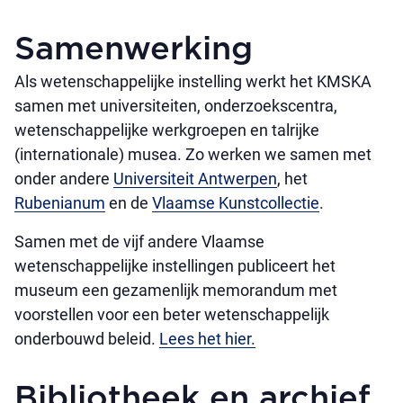
Samenwerking
Als wetenschappelijke instelling werkt het KMSKA
samen met universiteiten, onderzoekscentra,
wetenschappelijke werkgroepen en talrijke
(internationale) musea. Zo werken we samen met
onder andere
Universiteit Antwerpen
, het
Rubenianum
en de
Vlaamse Kunstcollectie
.
Samen met de vijf andere Vlaamse
wetenschappelijke instellingen publiceert het
museum een gezamenlijk memorandum met
voorstellen voor een beter wetenschappelijk
onderbouwd beleid.
Lees het hier.
Bibliotheek en archief