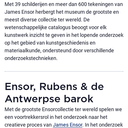
Met 39 schilderijen en meer dan 600 tekeningen van
James Ensor herbergt het museum de grootste en
meest diverse collectie ter wereld. De
wetenschappelijke catalogus beoogt voor elk
kunstwerk inzicht te geven in het lopende onderzoek
op het gebied van kunstgeschiedenis en
materiaalkunde, ondersteund door verschillende
onderzoekstechnieken.
Ensor, Rubens & de
Antwerpse barok
Met de grootste Ensorcollectie ter wereld spelen we
een voortrekkersrol in het onderzoek naar het
creatieve proces van
James Ensor
. In het onderzoek