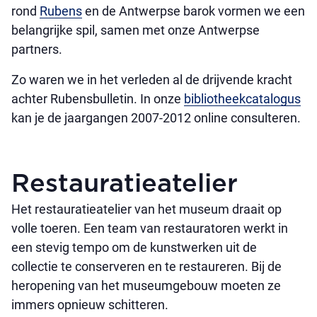
rond
Rubens
en de Antwerpse barok vormen we een
belangrijke spil, samen met onze Antwerpse
partners.
Zo waren we in het verleden al de drijvende kracht
achter Rubensbulletin. In onze
bibliotheekcatalogus
kan je de jaargangen 2007-2012 online consulteren.
Restauratieatelier
Het restauratieatelier van het museum draait op
volle toeren. Een team van restauratoren werkt in
een stevig tempo om de kunstwerken uit de
collectie te conserveren en te restaureren. Bij de
heropening van het museumgebouw moeten ze
immers opnieuw schitteren.