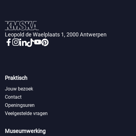
Leopold de Waelplaats 1, 2000 Antwerpen
Praktisch
Jouw bezoek
Contact
Openingsuren
Veelgestelde vragen
Museumwerking