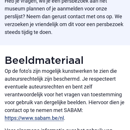
Heb je vragen, wil je een persbezoek aan het
museum plannen of je aanmelden voor onze
perslijst? Neem dan gerust contact met ons op. We
verzoeken je vriendelijk om dit voor een persbezoek
steeds tijdig te doen.
Beeldmateriaal
Op de foto’s zijn mogelijk kunstwerken te zien die
auteursrechtelijk zijn beschermd. Je respecteert
eventuele auteursrechten en bent zelf
verantwoordelijk voor het vragen van toestemming
voor gebruik van dergelijke beelden. Hiervoor dien je
contact op te nemen met SABAM:
https://www.sabam.be/nl
.