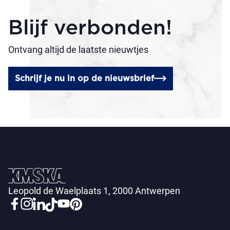
Blijf verbonden!
Ontvang altijd de laatste nieuwtjes
Schrijf je nu in op de nieuwsbrief
Leopold de Waelplaats 1, 2000 Antwerpen