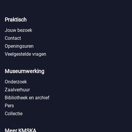
Praktisch
Jouw bezoek
Contact
Openingsuren
Veelgestelde vragen
Museumwerking
Onderzoek
Zaalverhuur
Bibliotheek en archief
Pers
Collectie
Meer KMSKA