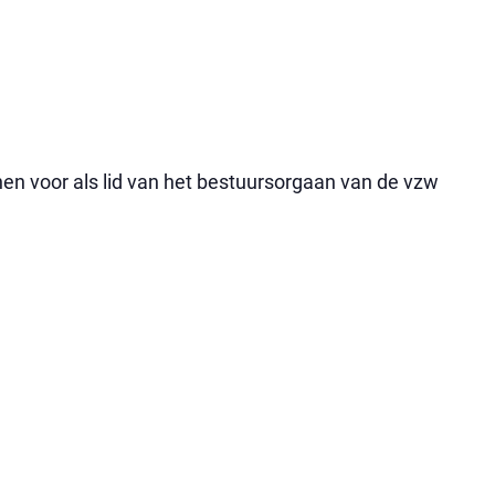
n voor als lid van het bestuursorgaan van de vzw