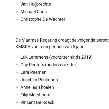
Jan Huijbrechts
Michaël Goris
Christophe De Wachter
De Vlaamse Regering draagt de volgende persone
KMSKA voor een periode van 5 jaar:
Luk Lemmens (voorzitter sinds 2019)
Guy Peeters (ondervoorzitter)
Lara Paemen
Joachim Pohlmann
Annelies Thoelen
Filip Marsboom
Vincent De Roeck