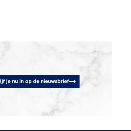
ijf je nu in op de nieuwsbrief