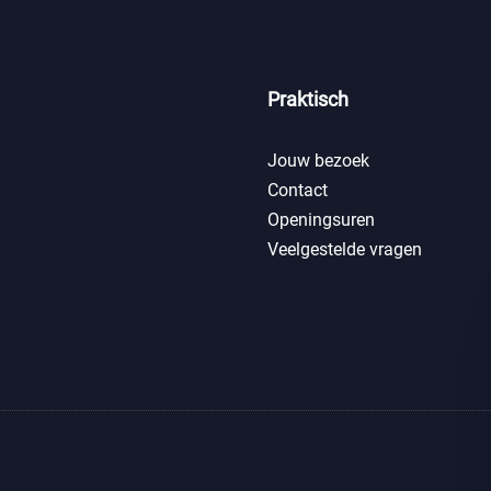
Praktisch
Jouw bezoek
Contact
Openingsuren
Veelgestelde vragen