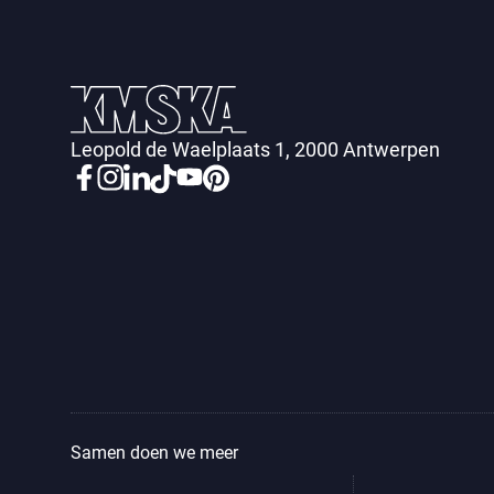
Leopold de Waelplaats 1, 2000 Antwerpen
Samen doen we meer