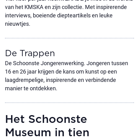
van het KMSKA en zijn collectie. Met inspirerende
interviews, boeiende diepteartikels en leuke
nieuwtjes.
De Trappen
De Schoonste Jongerenwerking. Jongeren tussen
16 en 26 jaar krijgen de kans om kunst op een
laagdrempelige, inspirerende en verbindende
manier te ontdekken.
Het Schoonste
Museum in tien