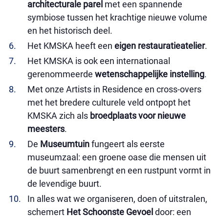
architecturale parel
met een spannende
symbiose tussen het krachtige nieuwe volume
en het historisch deel.
Het KMSKA heeft een
eigen restauratieatelier
.
Het KMSKA is ook een internationaal
gerenommeerde
wetenschappelijke instelling
.
Met onze Artists in Residence en cross-overs
met het bredere culturele veld ontpopt het
KMSKA zich als
broedplaats voor nieuwe
meesters
.
De
Museumtuin
fungeert als eerste
museumzaal: een groene oase die mensen uit
de buurt samenbrengt en een rustpunt vormt in
de levendige buurt.
In alles wat we organiseren, doen of uitstralen,
schemert
Het Schoonste Gevoel
door: een