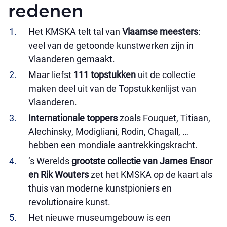
redenen
Het KMSKA telt tal van
Vlaamse meesters
:
veel van de getoonde kunstwerken zijn in
Vlaanderen gemaakt.
Maar liefst
111 topstukken
uit de collectie
maken deel uit van de Topstukkenlijst van
Vlaanderen.
Internationale toppers
zoals Fouquet, Titiaan,
Alechinsky, Modigliani, Rodin, Chagall, …
hebben een mondiale aantrekkingskracht.
‘s Werelds
grootste collectie van James Ensor
en Rik Wouters
zet het KMSKA op de kaart als
thuis van moderne kunstpioniers en
revolutionaire kunst.
Het nieuwe museumgebouw is een