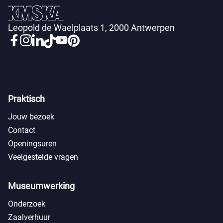
Leopold de Waelplaats 1, 2000 Antwerpen
Praktisch
Jouw bezoek
Contact
Openingsuren
Veelgestelde vragen
Museumwerking
Onderzoek
Zaalverhuur