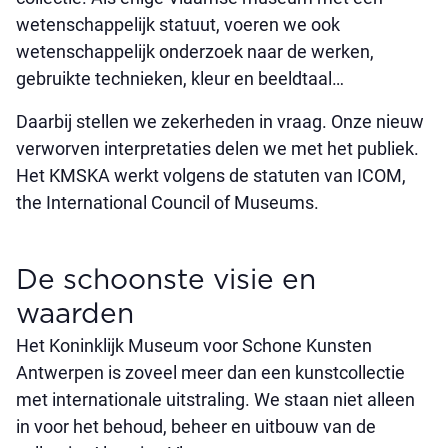
wetenschappelijk statuut, voeren we ook
wetenschappelijk onderzoek naar de werken,
gebruikte technieken, kleur en beeldtaal…
Daarbij stellen we zekerheden in vraag. Onze nieuw
verworven interpretaties delen we met het publiek.
Het KMSKA werkt volgens de statuten van ICOM,
the International Council of Museums.
De schoonste visie en
waarden
Het Koninklijk Museum voor Schone Kunsten
Antwerpen is zoveel meer dan een kunstcollectie
met internationale uitstraling. We staan niet alleen
in voor het behoud, beheer en uitbouw van de