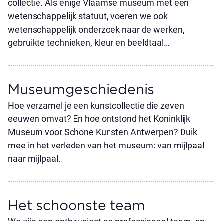
collectie. Als enige Vlaamse museum met een
wetenschappelijk statuut, voeren we ook
wetenschappelijk onderzoek naar de werken,
gebruikte technieken, kleur en beeldtaal…
Museum­geschiedenis
Hoe verzamel je een kunstcollectie die zeven
eeuwen omvat? En hoe ontstond het Koninklijk
Museum voor Schone Kunsten Antwerpen? Duik
mee in het verleden van het museum: van mijlpaal
naar mijlpaal.
Het schoonste team