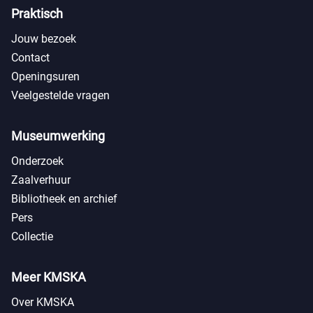
Praktisch
Jouw bezoek
Contact
Openingsuren
Veelgestelde vragen
Museumwerking
Onderzoek
Zaalverhuur
Bibliotheek en archief
Pers
Collectie
Meer KMSKA
Over KMSKA