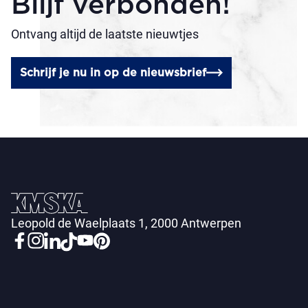
Blijf verbonden!
Ontvang altijd de laatste nieuwtjes
Schrijf je nu in op de nieuwsbrief
Leopold de Waelplaats 1, 2000 Antwerpen