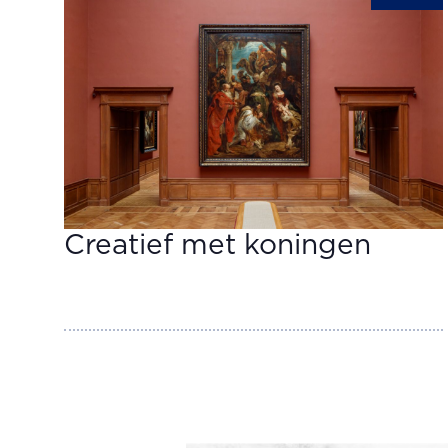
Creatief met koningen