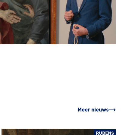
Meer nieuws
RUBENS