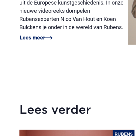
uit de Europese kunstgeschiedenis. In onze
nieuwe videoreeks dompelen
Rubensexperten Nico Van Hout en Koen
Bulckens je onder in de wereld van Rubens.
Lees meer
Lees verder
RUBENS