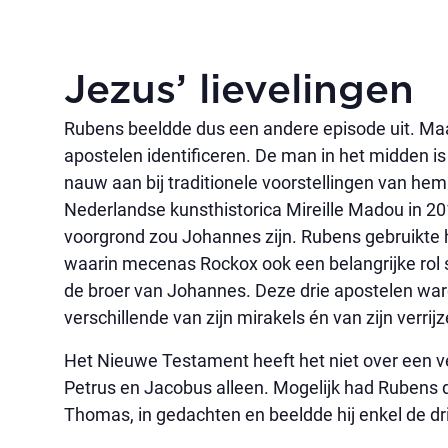
Jezus’ lievelingen
Rubens beeldde dus een andere episode uit. Ma
apostelen identificeren. De man in het midden is
nauw aan bij traditionele voorstellingen van he
Nederlandse kunsthistorica Mireille Madou in 20
voorgrond zou Johannes zijn. Rubens gebruikte 
waarin mecenas Rockox ook een belangrijke rol s
de broer van Johannes. Deze drie apostelen ware
verschillende van zijn mirakels én van zijn verrijz
Het Nieuwe Testament heeft het niet over een v
Petrus en Jacobus alleen. Mogelijk had Rubens d
Thomas, in gedachten en beeldde hij enkel de dr