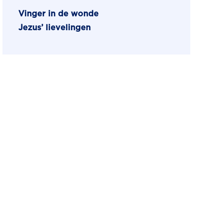
Vinger in de wonde
Jezus’ lievelingen