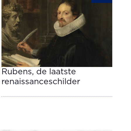
Rubens, de laatste
renaissanceschilder