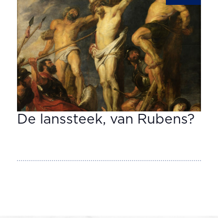
De lanssteek, van Rubens?