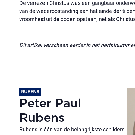
De verrezen Christus was een gangbaar onderwe
van de wederopstanding aan het einde der tijden
vroomheid uit de doden opstaan, net als Christus
Dit artikel verscheen eerder in het herfstnumme
RUBENS
Peter Paul
Rubens
Rubens is één van de belangrijkste schilders