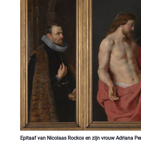
Epitaaf van Nicolaas Rockox en zijn vrouw Adriana Pe