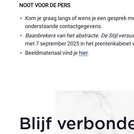
NOOT VOOR DE PERS
Kom je graag langs of wens je een gesprek met
onderstaande contactgegevens.
Baanbrekers van het abstracte. De Stijl vers
met 7 september 2025 in het prentenkabinet
Beeldmateriaal vind je
hier
.
Blijf verbond