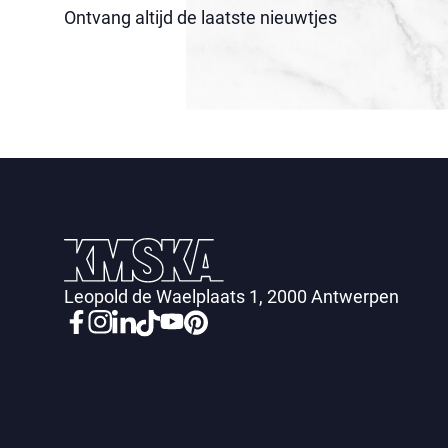
Ontvang altijd de laatste nieuwtjes
Leopold de Waelplaats 1, 2000 Antwerpen