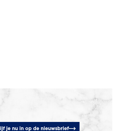
ijf je nu in op de nieuwsbrief