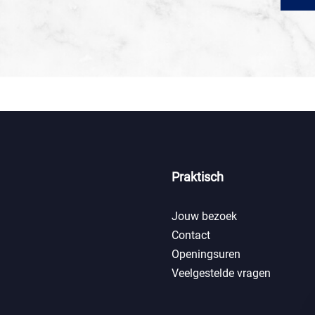
Praktisch
Jouw bezoek
Contact
Openingsuren
Veelgestelde vragen