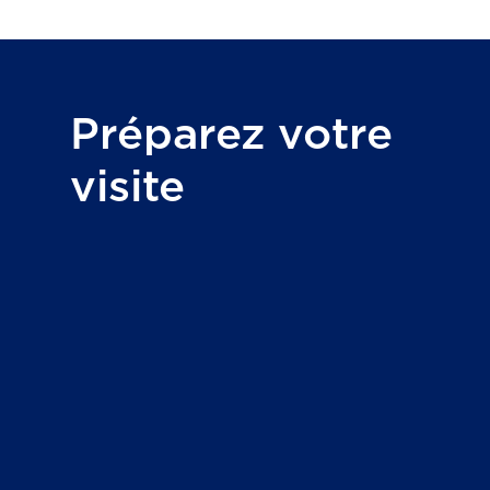
Préparez votre
visite