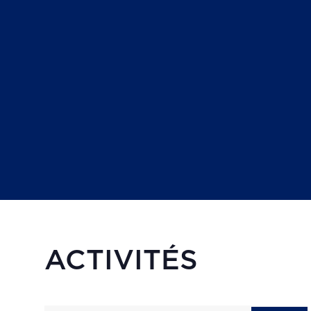
ACTIVITÉS