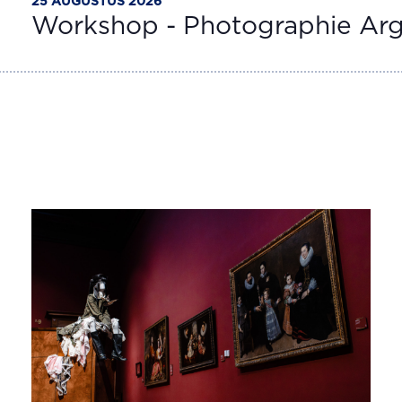
25 AUGUSTUS 2026
Workshop - Photographie Ar