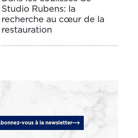
Studio Rubens: la
recherche au cœur de la
restauration
bonnez-vous à la newsletter