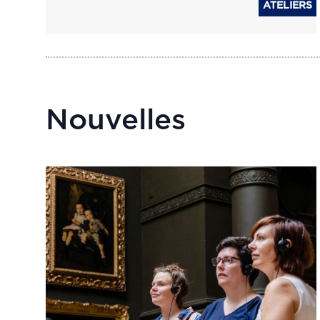
ATELIERS
Nouvelles