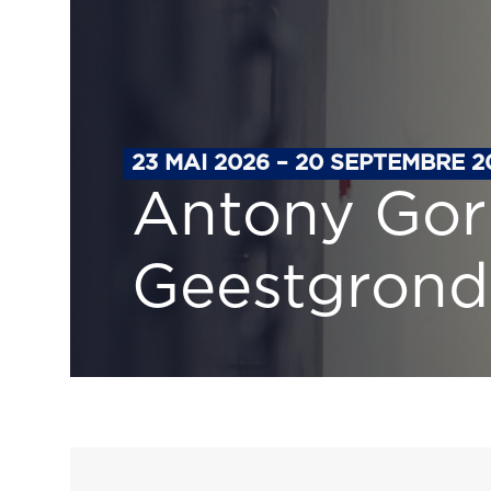
23 MAI 2026 – 20 SEPTEMBRE 2
Antony Gor
Geestgrond