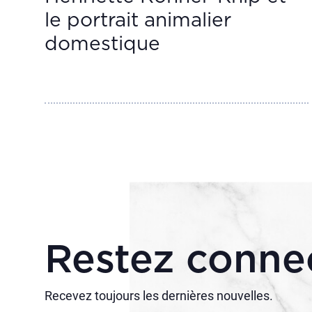
le portrait animalier
domestique
Restez conne
Recevez toujours les dernières nouvelles.