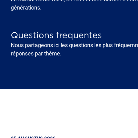
générations.
Questions frequentes
Nous partageons ici les questions les plus fréquem
réponses par thème.