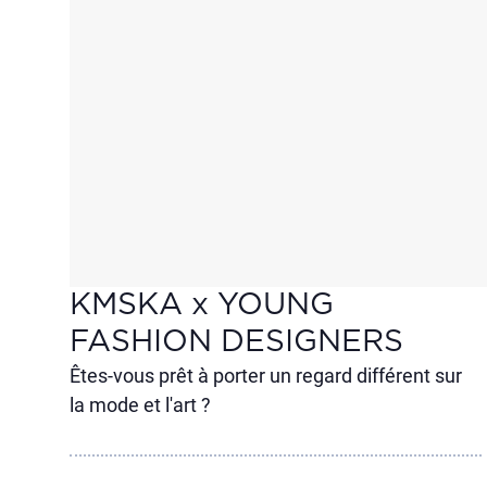
KMSKA x YOUNG
FASHION DESIGNERS
Êtes-vous prêt à porter un regard différent sur
la mode et l'art ?