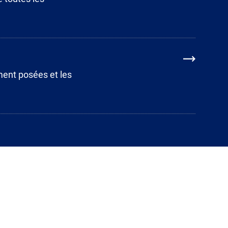
ment posées et les