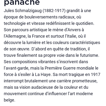
panache
Jules Schmalzigaug (1882-1917) grandit à une
époque de bouleversements radicaux, où
technologie et vitesse redéfinissent le quotidien.
Son parcours artistique le mène d’Anvers à
l’Allemagne, la France et surtout l’Italie, où il
découvre la lumière et les couleurs caractéristiques
de son œuvre. D’abord en quête de tradition, il
trouve finalement sa propre voie dans le futurisme.
Ses compositions vibrantes s’inscrivent dans
l’avant-garde, mais la Première Guerre mondiale le
force à s’exiler à La Haye. Sa mort tragique en 1917
interrompt brutalement une carrière prometteuse,
mais sa vision audacieuse de la couleur et du
mouvement continue d’influencer l’art moderne
belge.