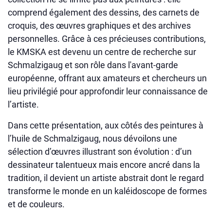
comprend également des dessins, des carnets de
croquis, des œuvres graphiques et des archives
personnelles. Grâce à ces précieuses contributions,
le KMSKA est devenu un centre de recherche sur
Schmalzigaug et son rôle dans l'avant-garde
européenne, offrant aux amateurs et chercheurs un
lieu privilégié pour approfondir leur connaissance de
l’artiste.
Dans cette présentation, aux côtés des peintures à
l’huile de Schmalzigaug, nous dévoilons une
sélection d’œuvres illustrant son évolution : d’un
dessinateur talentueux mais encore ancré dans la
tradition, il devient un artiste abstrait dont le regard
transforme le monde en un kaléidoscope de formes
et de couleurs.