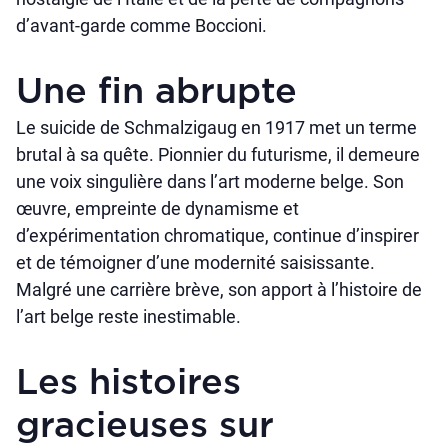
d’avant-garde comme Boccioni.
Une fin abrupte
Le suicide de Schmalzigaug en 1917 met un terme
brutal à sa quête. Pionnier du futurisme, il demeure
une voix singulière dans l’art moderne belge. Son
œuvre, empreinte de dynamisme et
d’expérimentation chromatique, continue d’inspirer
et de témoigner d’une modernité saisissante.
Malgré une carrière brève, son apport à l’histoire de
l’art belge reste inestimable.
Les histoires
gracieuses sur