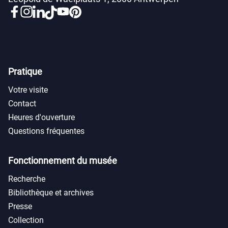
Pratique
Votre visite
Contact
Heures d'ouverture
Questions fréquentes
Fonctionnement du musée
Recherche
Bibliothèque et archives
Presse
Collection