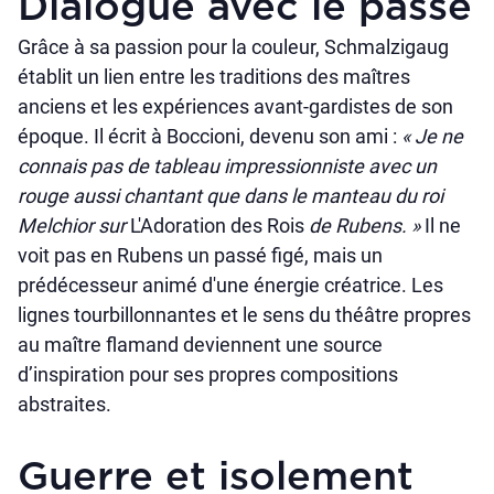
Dialogue avec le passé
Grâce à sa passion pour la couleur, Schmalzigaug
établit un lien entre les traditions des maîtres
anciens et les expériences avant-gardistes de son
époque. Il écrit à Boccioni, devenu son ami :
« Je ne
connais pas de tableau impressionniste avec un
rouge aussi chantant que dans le manteau du roi
Melchior sur
L'Adoration des Rois
de Rubens. »
Il ne
voit pas en Rubens un passé figé, mais un
prédécesseur animé d'une énergie créatrice. Les
lignes tourbillonnantes et le sens du théâtre propres
au maître flamand deviennent une source
d’inspiration pour ses propres compositions
abstraites.
Guerre et isolement