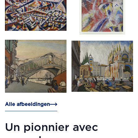
Alle afbeeldingen
Un pionnier avec