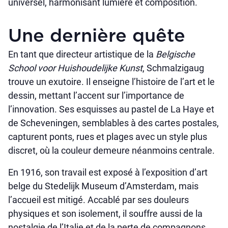
universel, harmonisant lumière et composition.
Une dernière quête
En tant que directeur artistique de la
Belgische
School voor Huishoudelijke Kunst
, Schmalzigaug
trouve un exutoire. Il enseigne l’histoire de l’art et le
dessin, mettant l’accent sur l’importance de
l’innovation. Ses esquisses au pastel de La Haye et
de Scheveningen, semblables à des cartes postales,
capturent ponts, rues et plages avec un style plus
discret, où la couleur demeure néanmoins centrale.
En 1916, son travail est exposé à l’exposition d’art
belge du Stedelijk Museum d’Amsterdam, mais
l’accueil est mitigé. Accablé par ses douleurs
physiques et son isolement, il souffre aussi de la
nostalgie de l’Italie et de la perte de compagnons