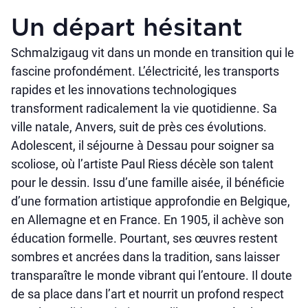
Un départ hésitant
Schmalzigaug vit dans un monde en transition qui le
fascine profondément. L’électricité, les transports
rapides et les innovations technologiques
transforment radicalement la vie quotidienne. Sa
ville natale, Anvers, suit de près ces évolutions.
Adolescent, il séjourne à Dessau pour soigner sa
scoliose, où l’artiste Paul Riess décèle son talent
pour le dessin. Issu d’une famille aisée, il bénéficie
d’une formation artistique approfondie en Belgique,
en Allemagne et en France. En 1905, il achève son
éducation formelle. Pourtant, ses œuvres restent
sombres et ancrées dans la tradition, sans laisser
transparaître le monde vibrant qui l’entoure. Il doute
de sa place dans l’art et nourrit un profond respect