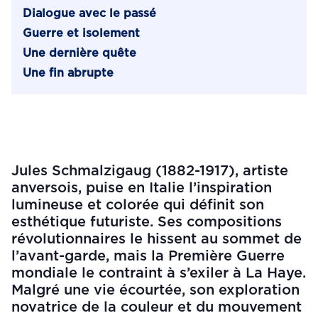
Dialogue avec le passé
Guerre et isolement
Une dernière quête
Une fin abrupte
Jules Schmalzigaug (1882-1917), artiste
anversois, puise en Italie l’inspiration
lumineuse et colorée qui définit son
esthétique futuriste. Ses compositions
révolutionnaires le hissent au sommet de
l’avant-garde, mais la Première Guerre
mondiale le contraint à s’exiler à La Haye.
Malgré une vie écourtée, son exploration
novatrice de la couleur et du mouvement