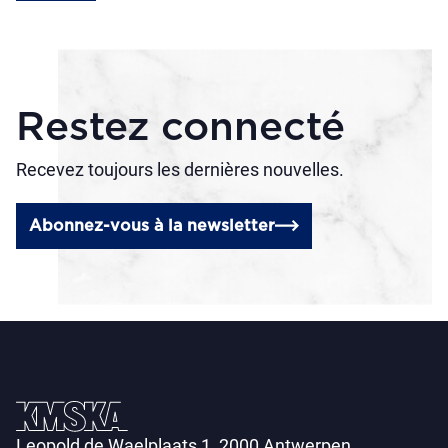
Restez connecté
Recevez toujours les dernières nouvelles.
Abonnez-vous à la newsletter
Leopold de Waelplaats 1, 2000 Antwerpen