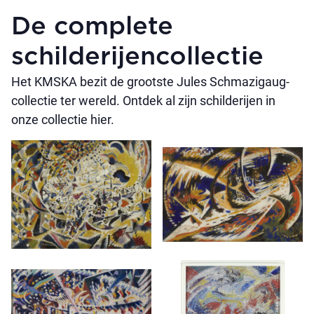
De complete
schilderijen­collectie
Het KMSKA bezit de grootste Jules Schmazigaug-
collectie ter wereld. Ontdek al zijn schilderijen in
onze collectie hier.