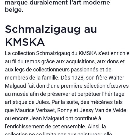
marque durablement l’art moderne
belge.
Schmalzigaug au
KMSKA
La collection Schmalzigaug du KMSKA s’est enrichie
au fil du temps grâce aux acquisitions, aux dons et
aux legs de collectionneurs passionnés et de
membres de la famille. Dès 1928, son frère Walter
Malgaud fait don d’une première sélection d’œuvres
au musée afin de préserver et perpétuer l’héritage
artistique de Jules. Par la suite, des mécènes tels
que Maurice Verbaet, Ronny et Jessy Van de Velde
ou encore Jean Malgaud ont contribué à
l’enrichissement de cet ensemble. Ainsi, la
collection ne se limite pas aux peintures : elle