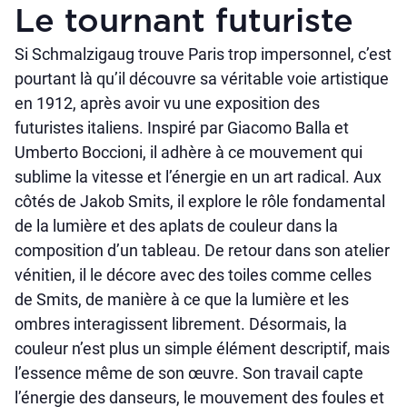
Le tournant futuriste
Si Schmalzigaug trouve Paris trop impersonnel, c’est
pourtant là qu’il découvre sa véritable voie artistique
en 1912, après avoir vu une exposition des
futuristes italiens. Inspiré par Giacomo Balla et
Umberto Boccioni, il adhère à ce mouvement qui
sublime la vitesse et l’énergie en un art radical. Aux
côtés de Jakob Smits, il explore le rôle fondamental
de la lumière et des aplats de couleur dans la
composition d’un tableau. De retour dans son atelier
vénitien, il le décore avec des toiles comme celles
de Smits, de manière à ce que la lumière et les
ombres interagissent librement. Désormais, la
couleur n’est plus un simple élément descriptif, mais
l’essence même de son œuvre. Son travail capte
l’énergie des danseurs, le mouvement des foules et