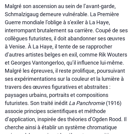
Malgré son ascension au sein de l’avant-garde,
Schmalzigaug demeure vulnérable. La Première
Guerre mondiale l’oblige à s’exiler à La Haye,
interrompant brutalement sa carrière. Coupé de ses
collègues futuristes, il doit abandonner ses œuvres
à Venise. À La Haye, il tente de se rapprocher
d’autres artistes belges en exil, comme Rik Wouters
et Georges Vantongerloo, qu’il influence lui-même.
Malgré les épreuves, il reste prolifique, poursuivant
ses expérimentations sur la couleur et la lumière à
travers des œuvres figuratives et abstraites :
paysages urbains, portraits et compositions
futuristes. Son traité inédit
La Panchromie
(1916)
associe principes scientifiques et méthode
d’application, inspirée des théories d’Ogden Rood. Il
cherche ainsi à établir un système chromatique