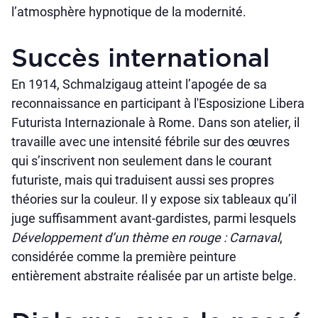
l’atmosphère hypnotique de la modernité.
Succès international
En 1914, Schmalzigaug atteint l’apogée de sa
reconnaissance en participant à l'Esposizione Libera
Futurista Internazionale à Rome. Dans son atelier, il
travaille avec une intensité fébrile sur des œuvres
qui s’inscrivent non seulement dans le courant
futuriste, mais qui traduisent aussi ses propres
théories sur la couleur. Il y expose six tableaux qu’il
juge suffisamment avant-gardistes, parmi lesquels
Développement d’un thème en rouge : Carnaval
,
considérée comme la première peinture
entièrement abstraite réalisée par un artiste belge.