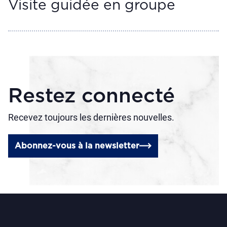
Visite guidée en groupe
Restez connecté
Recevez toujours les dernières nouvelles.
Abonnez-vous à la newsletter