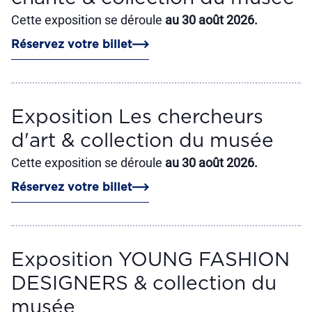
Cette exposition se déroule
au 30 août 2026.
Réservez votre billet
Exposition Les chercheurs
d'art & collection du musée
Cette exposition se déroule
au 30 août 2026.
Réservez votre billet
Exposition YOUNG FASHION
DESIGNERS & collection du
musée