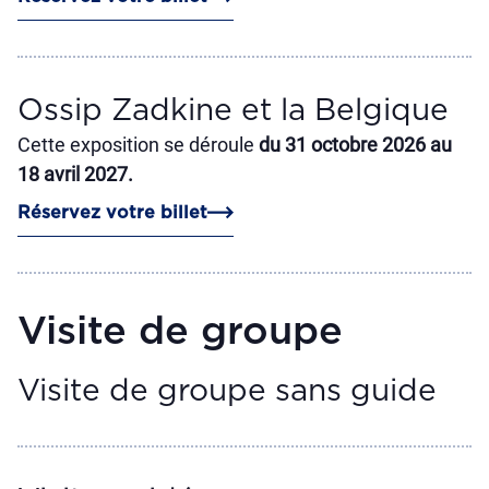
Ossip Zadkine et la Belgique
Cette exposition se déroule
du 31 octobre 2026 au
18 avril 2027.
Réservez votre billet
Visite de groupe
Visite de groupe sans guide