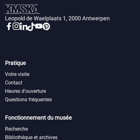
Leopold de Waelplaats 1, 2000 Antwerpen
Pratique
Votre visite
Contact
Heures d'ouverture
Questions fréquentes
Fonctionnement du musée
Recherche
Bibliothèque et archives