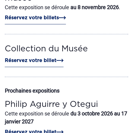
Cette exposition se déroule
au 8 novembre 2026
.
Réservez votre billets
Collection du Musée
Réservez votre billet
Prochaines expositions
Philip Aguirre y Otegui
Cette exposition se déroule
du 3 octobre 2026 au 17
janvier 2027
Réservez votre billet