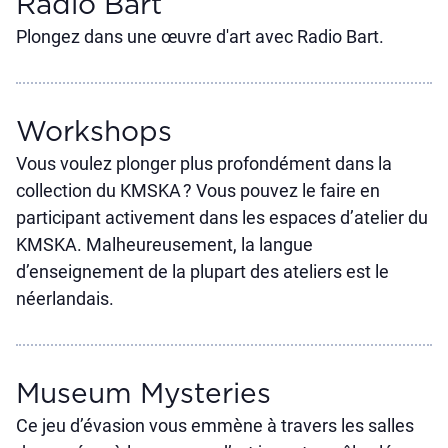
Radio Bart
Plongez dans une œuvre d'art avec Radio Bart.
Workshops
Vous voulez plonger plus profondément dans la
collection du KMSKA ? Vous pouvez le faire en
participant activement dans les espaces d’atelier du
KMSKA. Malheureusement, la langue
d’enseignement de la plupart des ateliers est le
néerlandais.
Museum Mysteries
Ce jeu d’évasion vous emmène à travers les salles