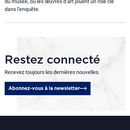
du musée, où les œuvres d’art jouent un rôle clé
dans l’enquête.
Restez connecté
Recevez toujours les dernières nouvelles.
Abonnez-vous à la newsletter