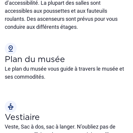
d’accessibilité. La plupart des salles sont
accessibles aux poussettes et aux fauteuils
roulants. Des ascenseurs sont prévus pour vous
conduire aux différents étages.
pin_drop
Plan du musée
Le plan du musée vous guide à travers le musée et
ses commodités.
styler
Vestiaire
Veste, Sac à dos, sac à langer. N’oubliez pas de