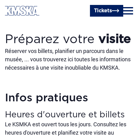
Passer au contenu principal
Tickets
Préparez votre
visite
Réserver vos billets, planifier un parcours dans le
musée, ... vous trouverez ici toutes les informations
nécessaires à une visite inoubliable du KMSKA.
Infos pratiques
Heures d'ouverture et billets
Le KSMKA est ouvert tous les jours. Consultez les
heures d'ouverture et planifiez votre visite au