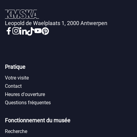
Leopold de Waelplaats 1, 2000 Antwerpen
Pratique
Votre visite
Contact
Heures d'ouverture
Questions fréquentes
Fonctionnement du musée
Recherche