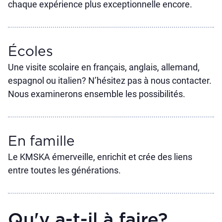
chaque expérience plus exceptionnelle encore.
Écoles
Une visite scolaire en français, anglais, allemand,
espagnol ou italien? N’hésitez pas à nous contacter.
Nous examinerons ensemble les possibilités.
En famille
Le KMSKA émerveille, enrichit et crée des liens
entre toutes les générations.
Qu'y a-t-il à faire?