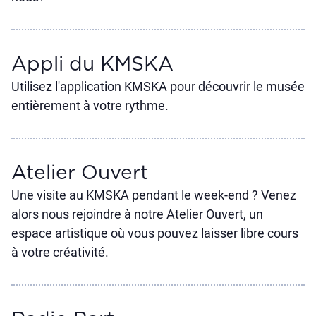
Appli du KMSKA
Utilisez l'application KMSKA pour découvrir le musée
entièrement à votre rythme.
Atelier Ouvert
Une visite au KMSKA pendant le week-end ? Venez
alors nous rejoindre à notre Atelier Ouvert, un
espace artistique où vous pouvez laisser libre cours
à votre créativité.