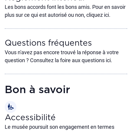
Les bons accords font les bons amis. Pour en savoir
plus sur ce qui est autorisé ou non, cliquez ici.
Questions fréquentes
Vous n'avez pas encore trouvé la réponse à votre
question ? Consultez la foire aux questions ici.
Bon à savoir
wheelchair_pickup
Accessibilité
Le musée poursuit son engagement en termes