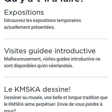
Expositions
Découvrez les expositions temporaires
actuellement présentées.
Visites guidee introductive
Malheureusement, visites guidee introductive ne
sont disponibles qu'en néerlandais.
Le KMSKA dessine!
Dessiner au musée, une belle et longue tradition que
le KMSKA aime perpétuer. Envie de vous joindre à
nous?