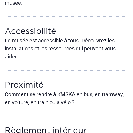
musée.
Accessibilité
Le musée est accessible à tous. Découvrez les
installations et les ressources qui peuvent vous
aider.
Proximité
Comment se rendre à KMSKA en bus, en tramway,
en voiture, en train ou à vélo ?
Règlement intérieur