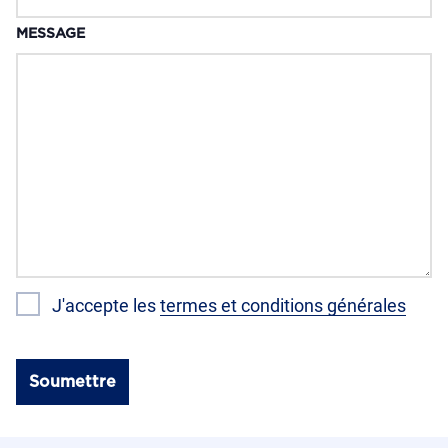
MESSAGE
J'accepte les
termes et conditions générales
Soumettre