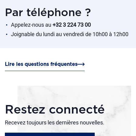
Par téléphone ?
Appelez-nous au
+32 3 224 73 00
Joignable du lundi au vendredi de 10h00 à 12h00
Lire les questions fréquentes
Restez connecté
Recevez toujours les dernières nouvelles.