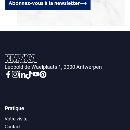
Abonnez-vous à la newsletter
Leopold de Waelplaats 1, 2000 Antwerpen
Pratique
Votre visite
Contact