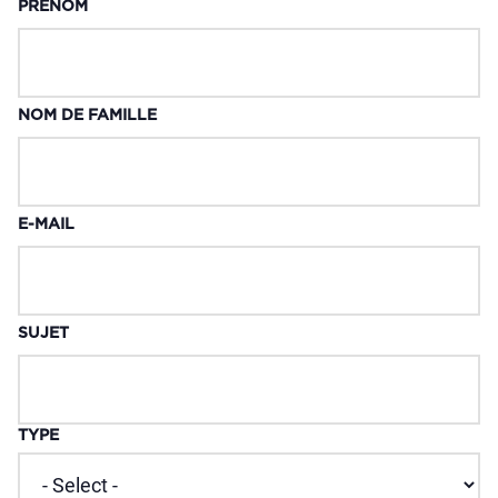
PRÉNOM
NOM DE FAMILLE
E-MAIL
SUJET
TYPE