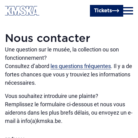
Passer au contenu principal
Tickets
Nous contacter
Une question sur le musée, la collection ou son
fonctionnement?
Consultez d’abord
les questions fréquentes
. Il y a de
fortes chances que vous y trouviez les informations
nécessaires.
Vous souhaitez introduire une plainte?
Remplissez le formulaire ci-dessous et nous vous
aiderons dans les plus brefs délais, ou envoyez un e-
mail à info(a)kmska.be.