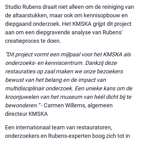
Studio Rubens draait niet alleen om de reiniging van
de altaarstukken, maar ook om kennisopbouw en
diepgaand onderzoek. Het KMSKA grijpt dit project
aan om een diepgravende analyse van Rubens’
creatieproces te doen.
“Dit project vormt een mijlpaal voor het KMSKA als
onderzoeks- en kenniscentrum. Dankzij deze
restauraties op zaal maken we onze bezoekers
bewust van het belang en de impact van
multidisciplinair onderzoek. Een unieke kans om de
kroonjuwelen van het museum van héél dicht bij te
bewonderen.”
- Carmen Willems, algemeen
directeur KMSKA
Een internationaal team van restauratoren,
onderzoekers en Rubens-experten boog zich tot in