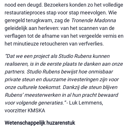
nood een deugd. Bezoekers konden zo het volledige
restauratieproces stap voor stap meevolgen. Wie
geregeld terugkwam, zag de
Tronende Madonna
geleidelijk aan herleven: van het scannen van de
verflagen tot de afname van het vergeelde vernis en
het minutieuze retoucheren van verfverlies.
“Dat we een project als Studio Rubens kunnen
realiseren, is in de eerste plaats te danken aan onze
partners. Studio Rubens bewijst hoe onmisbaar
private steun en duurzame investeringen zijn voor
onze culturele toekomst. Dankzij die steun blijven
Rubens’ meesterwerken in al hun pracht bewaard
voor volgende generaties.”
- Luk Lemmens,
voorzitter KMSKA
Wetenschappelijk huzarenstuk