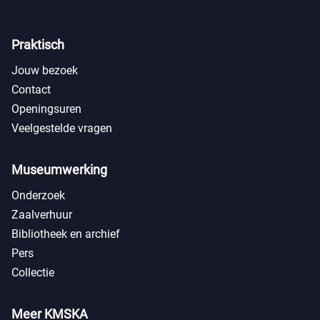
Praktisch
Jouw bezoek
Contact
Openingsuren
Veelgestelde vragen
Museumwerking
Onderzoek
Zaalverhuur
Bibliotheek en archief
Pers
Collectie
Meer KMSKA