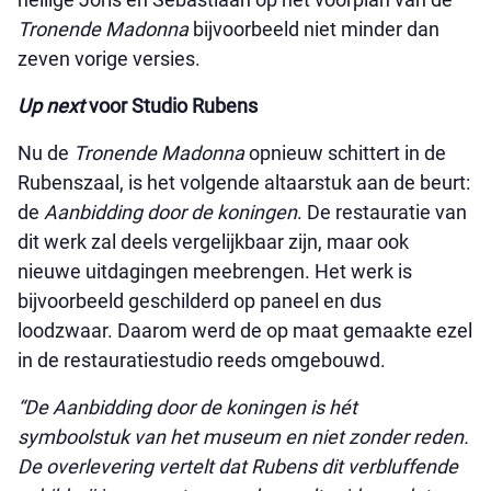
Tronende Madonna
bijvoorbeeld niet minder dan
zeven vorige versies.
Up next
voor Studio Rubens
Nu de
Tronende Madonna
opnieuw schittert in de
Rubenszaal, is het volgende altaarstuk aan de beurt:
de
Aanbidding door de koningen
. De restauratie van
dit werk zal deels vergelijkbaar zijn, maar ook
nieuwe uitdagingen meebrengen. Het werk is
bijvoorbeeld geschilderd op paneel en dus
loodzwaar. Daarom werd de op maat gemaakte ezel
in de restauratiestudio reeds omgebouwd.
“De Aanbidding door de koningen is hét
symboolstuk van het museum en niet zonder reden.
De overlevering vertelt dat Rubens dit verbluffende