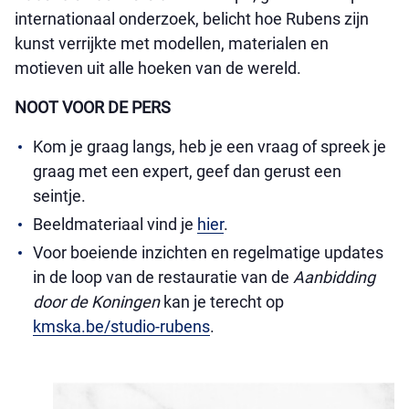
internationaal onderzoek, belicht hoe Rubens zijn
kunst verrijkte met modellen, materialen en
motieven uit alle hoeken van de wereld.
NOOT VOOR DE PERS
Kom je graag langs, heb je een vraag of spreek je
graag met een expert, geef dan gerust een
seintje.
Beeldmateriaal vind je
hier
.
Voor boeiende inzichten en regelmatige updates
in de loop van de restauratie van de
Aanbidding
door de Koningen
kan je terecht op
kmska.be/studio-rubens
.