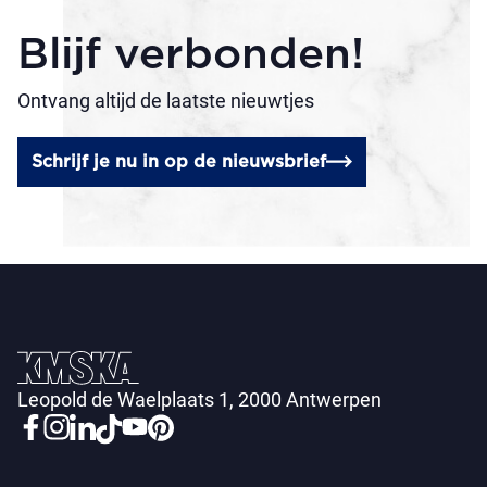
Blijf verbonden!
Ontvang altijd de laatste nieuwtjes
Schrijf je nu in op de nieuwsbrief
Leopold de Waelplaats 1, 2000 Antwerpen