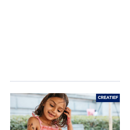
CREATIEF