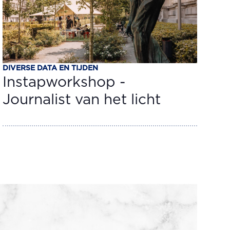
DIVERSE DATA EN TIJDEN
Instapworkshop -
Journalist van het licht