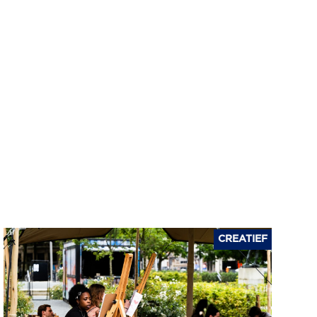
CREATIEF