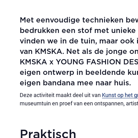
Met eenvoudige technieken bew
bedrukken een stof met unieke 
vinden we in de tuin, maar ook 
van KMSKA. Net als de jonge on
KMSKA x YOUNG FASHION DESIGN
eigen ontwerp in beeldende kun
eigen bandana mee naar huis.
Deze activiteit maakt deel uit van
Kunst op het g
museumtuin en proef van een ontspannen, artis
Praktisch