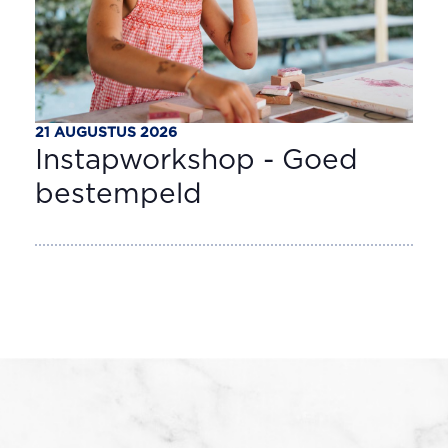
21 AUGUSTUS 2026
Instapworkshop - Goed
bestempeld