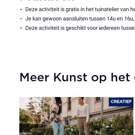
Deze activiteit is gratis in het tuinatelier va
Je kan gewoon aansluiten tussen 14u en 16u, z
Deze activiteit is geschikt voor iedereen tusse
Meer Kunst op het 
CREATIEF