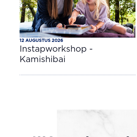
12 AUGUSTUS 2026
Instapworkshop -
Kamishibai