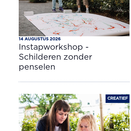
14 AUGUSTUS 2026
Instapworkshop -
Schilderen zonder
penselen
CREATIEF