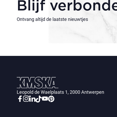
Blijf verbond
Ontvang altijd de laatste nieuwtjes
Leopold de Waelplaats 1, 2000 Antwerpen