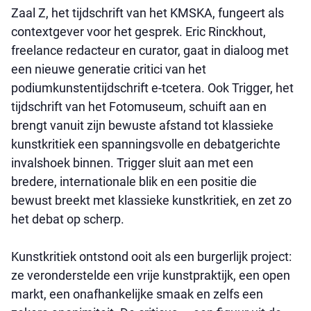
Zaal Z, het tijdschrift van het KMSKA, fungeert als
contextgever voor het gesprek. Eric Rinckhout,
freelance redacteur en curator, gaat in dialoog met
een nieuwe generatie critici van het
podiumkunstentijdschrift e-tcetera. Ook Trigger, het
tijdschrift van het Fotomuseum, schuift aan en
brengt vanuit zijn bewuste afstand tot klassieke
kunstkritiek een spanningsvolle en debatgerichte
invalshoek binnen. Trigger sluit aan met een
bredere, internationale blik en een positie die
bewust breekt met klassieke kunstkritiek, en zet zo
het debat op scherp.
Kunstkritiek ontstond ooit als een burgerlijk project:
ze veronderstelde een vrije kunstpraktijk, een open
markt, een onafhankelijke smaak en zelfs een