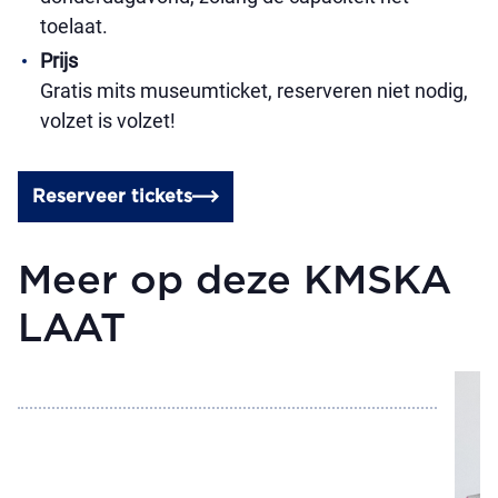
toelaat.
Prijs
Gratis mits museumticket, reserveren niet nodig,
volzet is volzet!
Reserveer tickets
Meer op deze KMSKA
LAAT