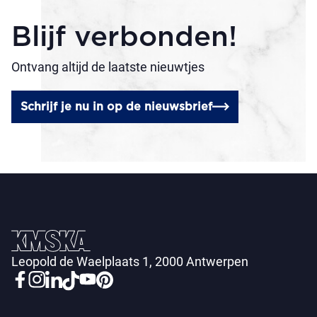
Blijf verbonden!
Ontvang altijd de laatste nieuwtjes
Schrijf je nu in op de nieuwsbrief
Leopold de Waelplaats 1, 2000 Antwerpen