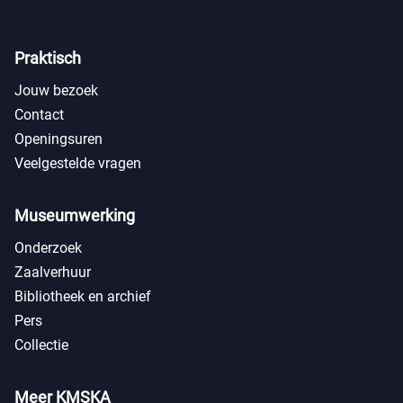
Praktisch
Jouw bezoek
Contact
Openingsuren
Veelgestelde vragen
Museumwerking
Onderzoek
Zaalverhuur
Bibliotheek en archief
Pers
Collectie
Meer KMSKA