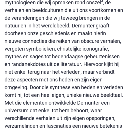
mythologieën die wij opmaken rond onszelf, de
verhalen en beeldculturen die uit ons voortkomen en
de veranderingen die wij teweeg brengen in de
natuur en in het wereldbeeld. Demunter graaft
doorheen onze geschiedenis en maakt hierin
nieuwe connecties die reiken van obscure verhalen,
vergeten symbolieken, christelijke iconografie,
mythes en sages tot hedendaagse gebeurtenissen
en randanekdotes uit de literatuur. Hiervoor kijkt hij
niet enkel terug naar het verleden, maar verbindt
deze aspecten met ons heden en zijn eigen
omgeving. Door die synthese van heden en verleden
komt hij tot een heel eigen, unieke nieuwe beeldtaal.
Met die elementen ontwikkelde Demunter een
universum dat enkel tot hem behoort, waar
verschillende verhalen uit zijn eigen opsporingen,
verzamelingen en fascinaties een nieuwe betekenis