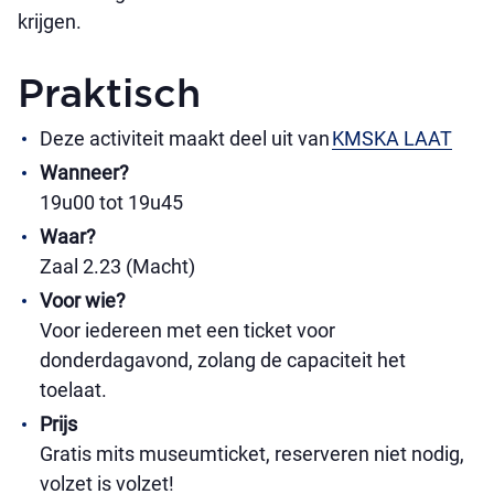
krijgen.
Praktisch
Deze activiteit maakt deel uit van
KMSKA LAAT
Wanneer?
19u00 tot 19u45
Waar?
Zaal 2.23 (Macht)
Voor wie?
Voor iedereen met een ticket voor
donderdagavond, zolang de capaciteit het
toelaat.
Prijs
Gratis mits museumticket, reserveren niet nodig,
volzet is volzet!