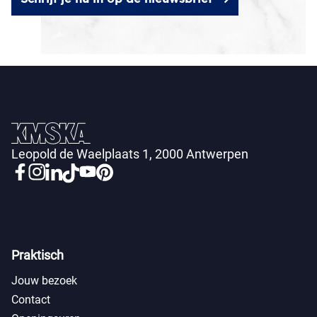
Leopold de Waelplaats 1, 2000 Antwerpen
Praktisch
Jouw bezoek
Contact