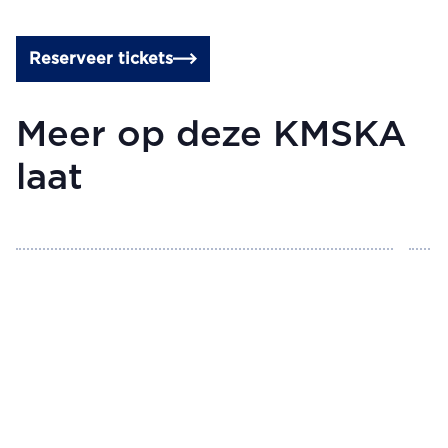
Reserveer tickets
Meer op deze KMSKA
laat