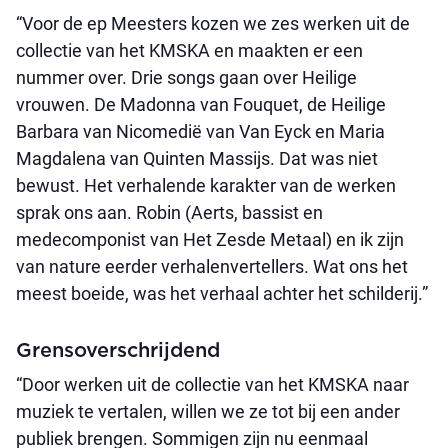
“Voor de ep Meesters kozen we zes werken uit de
collectie van het KMSKA en maakten er een
nummer over. Drie songs gaan over Heilige
vrouwen. De Madonna van Fouquet, de Heilige
Barbara van Nicomedië van Van Eyck en Maria
Magdalena van Quinten Massijs. Dat was niet
bewust. Het verhalende karakter van de werken
sprak ons aan. Robin (Aerts, bassist en
medecomponist van Het Zesde Metaal) en ik zijn
van nature eerder verhalenvertellers. Wat ons het
meest boeide, was het verhaal achter het schilderij.”
Grensoverschrijdend
“Door werken uit de collectie van het KMSKA naar
muziek te vertalen, willen we ze tot bij een ander
publiek brengen. Sommigen zijn nu eenmaal