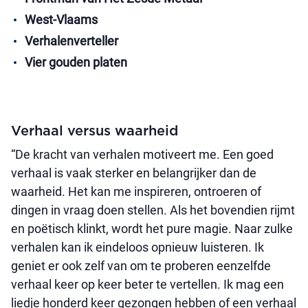
West-Vlaams
Verhalenverteller
Vier gouden platen
Verhaal versus waarheid
“De kracht van verhalen motiveert me. Een goed
verhaal is vaak sterker en belangrijker dan de
waarheid. Het kan me inspireren, ontroeren of
dingen in vraag doen stellen. Als het bovendien rijmt
en poëtisch klinkt, wordt het pure magie. Naar zulke
verhalen kan ik eindeloos opnieuw luisteren. Ik
geniet er ook zelf van om te proberen eenzelfde
verhaal keer op keer beter te vertellen. Ik mag een
liedje honderd keer gezongen hebben of een verhaal