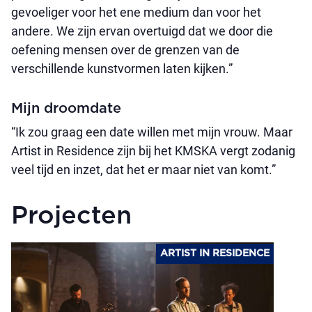
gevoeliger voor het ene medium dan voor het
andere. We zijn ervan overtuigd dat we door die
oefening mensen over de grenzen van de
verschillende kunstvormen laten kijken.”
Mijn droomdate
“Ik zou graag een date willen met mijn vrouw. Maar
Artist in Residence zijn bij het KMSKA vergt zodanig
veel tijd en inzet, dat het er maar niet van komt.”
Projecten
ARTIST IN RESIDENCE