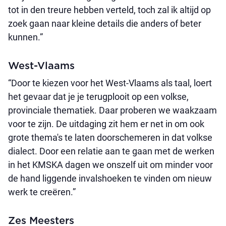
tot in den treure hebben verteld, toch zal ik altijd op
zoek gaan naar kleine details die anders of beter
kunnen.”
West-Vlaams
“Door te kiezen voor het West-Vlaams als taal, loert
het gevaar dat je je terugplooit op een volkse,
provinciale thematiek. Daar proberen we waakzaam
voor te zijn. De uitdaging zit hem er net in om ook
grote thema's te laten doorschemeren in dat volkse
dialect. Door een relatie aan te gaan met de werken
in het KMSKA dagen we onszelf uit om minder voor
de hand liggende invalshoeken te vinden om nieuw
werk te creëren.”
Zes Meesters