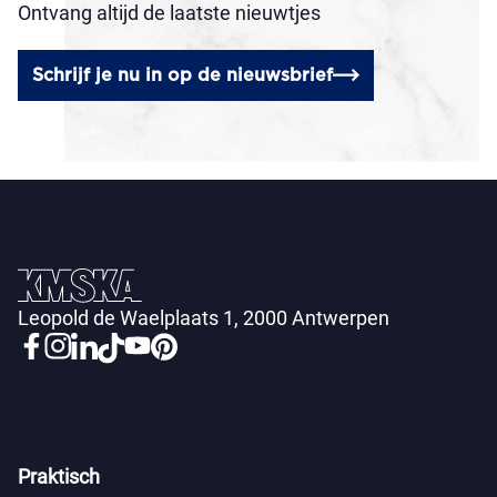
Ontvang altijd de laatste nieuwtjes
Schrijf je nu in op de nieuwsbrief
Leopold de Waelplaats 1, 2000 Antwerpen
Praktisch