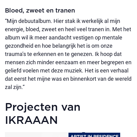
Bloed, zweet en tranen
“Mijn debuutalbum. Hier stak ik werkelijk al mijn
energie, bloed, zweet en heel veel tranen in. Met het
album wil ik meer aandacht vestigen op mentale
gezondheid en hoe belangrijk het is om onze
trauma’s te erkennen en te genezen. Ik hoop dat
mensen zich minder eenzaam en meer begrepen en
geliefd voelen met deze muziek. Het is een verhaal
dat eerst het mijne was en binnenkort van de wereld
zal zijn.“
Projecten van
IKRAAAN