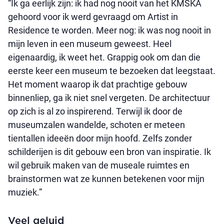
“Ik ga eerlijk zijn: ik had nog nooit van het KMSKA
gehoord voor ik werd gevraagd om Artist in
Residence te worden. Meer nog: ik was nog nooit in
mijn leven in een museum geweest. Heel
eigenaardig, ik weet het. Grappig ook om dan die
eerste keer een museum te bezoeken dat leegstaat.
Het moment waarop ik dat prachtige gebouw
binnenliep, ga ik niet snel vergeten. De architectuur
op zich is al zo inspirerend. Terwijl ik door de
museumzalen wandelde, schoten er meteen
tientallen ideeën door mijn hoofd. Zelfs zonder
schilderijen is dit gebouw een bron van inspiratie. Ik
wil gebruik maken van de museale ruimtes en
brainstormen wat ze kunnen betekenen voor mijn
muziek.”
Veel geluid