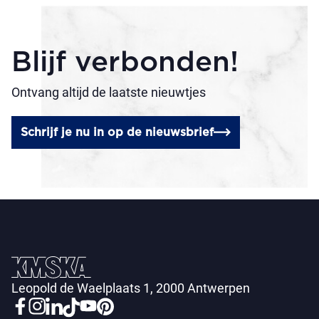
Blijf verbonden!
Ontvang altijd de laatste nieuwtjes
Schrijf je nu in op de nieuwsbrief
Leopold de Waelplaats 1, 2000 Antwerpen