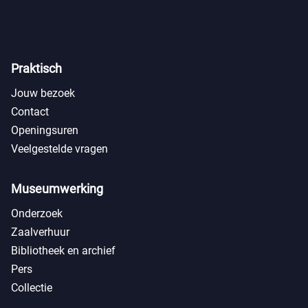
Praktisch
Jouw bezoek
Contact
Openingsuren
Veelgestelde vragen
Museumwerking
Onderzoek
Zaalverhuur
Bibliotheek en archief
Pers
Collectie