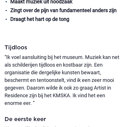
Maakt muziek uit noodzaak
Zingt over de pijn van fundamenteel anders zijn
Draagt het hart op de tong
Tijdloos
“Ik voel aansluiting bij het museum. Muziek kan net
als schilderijen tijdloos en kostbaar zijn. Een
organisatie die dergelijke kunsten bewaart,
beschermt en tentoonstelt, vind ik een zeer mooi
gegeven. Daarom wilde ik ook zo graag Artist in
Residence zijn bij het KMSKA. Ik vind het een
enorme eer. ”
De eerste keer