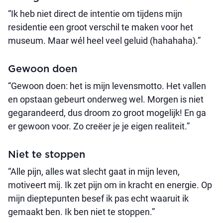
“Ik heb niet direct de intentie om tijdens mijn
residentie een groot verschil te maken voor het
museum. Maar wél heel veel geluid (hahahaha).”
Gewoon doen
“Gewoon doen: het is mijn levensmotto. Het vallen
en opstaan gebeurt onderweg wel. Morgen is niet
gegarandeerd, dus droom zo groot mogelijk! En ga
er gewoon voor. Zo creëer je je eigen realiteit.”
Niet te stoppen
“Alle pijn, alles wat slecht gaat in mijn leven,
motiveert mij. Ik zet pijn om in kracht en energie. Op
mijn dieptepunten besef ik pas echt waaruit ik
gemaakt ben. Ik ben niet te stoppen.”