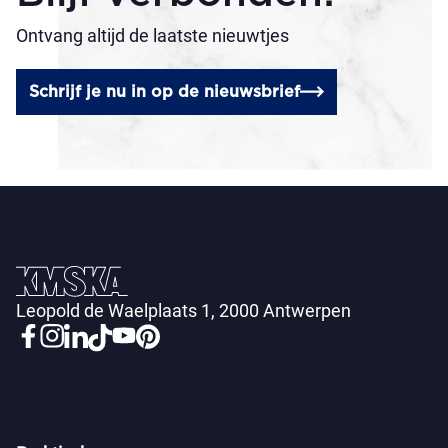
Ontvang altijd de laatste nieuwtjes
Schrijf je nu in op de nieuwsbrief
Leopold de Waelplaats 1, 2000 Antwerpen