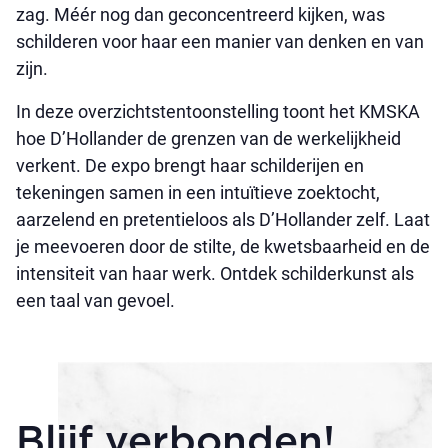
zag. Méér nog dan geconcentreerd kijken, was
schilderen voor haar een manier van denken en van
zijn.
In deze overzichtstentoonstelling toont het KMSKA
hoe D’Hollander de grenzen van de werkelijkheid
verkent. De expo brengt haar schilderijen en
tekeningen samen in een intuïtieve zoektocht,
aarzelend en pretentieloos als D’Hollander zelf. Laat
je meevoeren door de stilte, de kwetsbaarheid en de
intensiteit van haar werk. Ontdek schilderkunst als
een taal van gevoel.
Blijf verbonden!