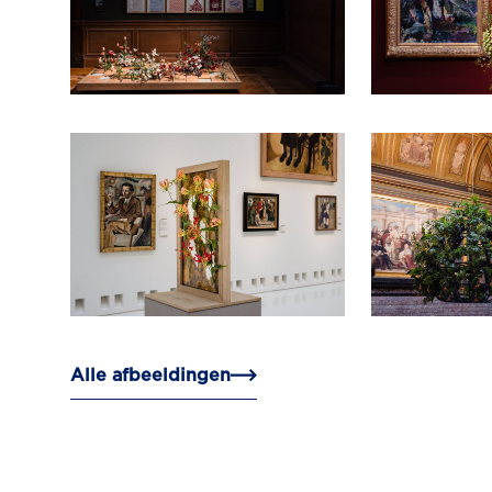
Alle afbeeldingen