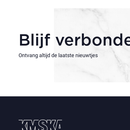
Blijf verbond
Ontvang altijd de laatste nieuwtjes