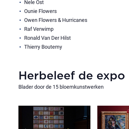
Nele Ost
Ounie Flowers
Owen Flowers & Hurricanes
Raf Verwimp
Ronald Van Der Hilst
Thierry Boutemy
Herbeleef de expo
Blader door de 15 bloemkunstwerken