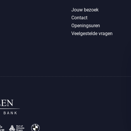
Jouw bezoek
Contact
Openingsuren
Veelgestelde vragen