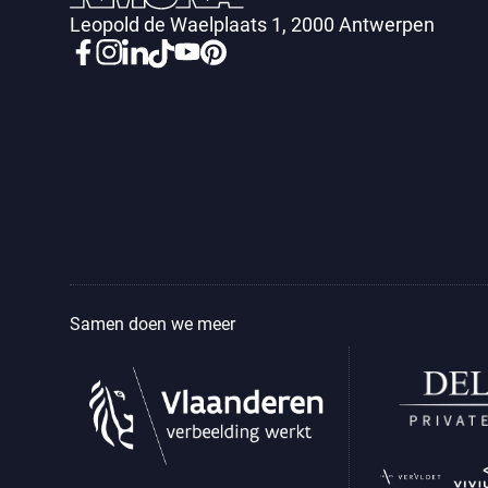
Leopold de Waelplaats 1, 2000 Antwerpen
Samen doen we meer