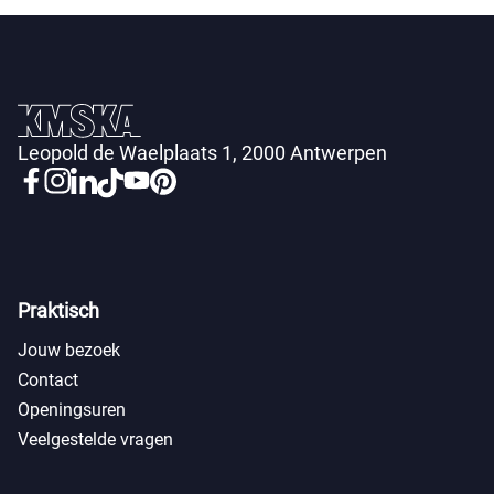
Leopold de Waelplaats 1, 2000 Antwerpen
Praktisch
Jouw bezoek
Contact
Openingsuren
Veelgestelde vragen