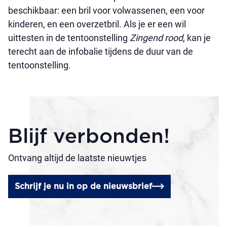
beschikbaar: een bril voor volwassenen, een voor
kinderen, en een overzetbril. Als je er een wil
uittesten in de tentoonstelling
Zingend rood
, kan je
terecht aan de infobalie tijdens de duur van de
tentoonstelling.
Blijf verbonden!
Ontvang altijd de laatste nieuwtjes
Schrijf je nu in op de nieuwsbrief