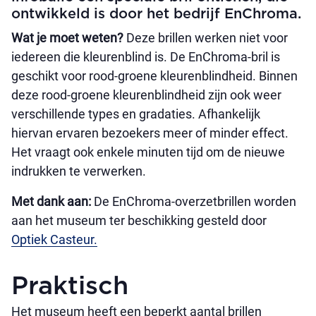
ontwikkeld is door het bedrijf EnChroma.
Wat je moet weten?
Deze brillen werken niet voor
iedereen die kleurenblind is. De EnChroma-bril is
geschikt voor rood-groene kleurenblindheid. Binnen
deze rood-groene kleurenblindheid zijn ook weer
verschillende types en gradaties. Afhankelijk
hiervan ervaren bezoekers meer of minder effect.
Het vraagt ook enkele minuten tijd om de nieuwe
indrukken te verwerken.
Met dank aan:
De EnChroma-overzetbrillen worden
aan het museum ter beschikking gesteld door
Optiek Casteur.
Praktisch
Het museum heeft een beperkt aantal brillen