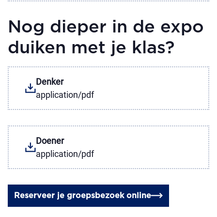
Nog dieper in de expo
duiken met je klas?
Denker
application/pdf
Doener
application/pdf
Reserveer je groepsbezoek online