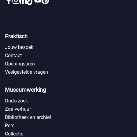
Praktisch
Jouw bezoek
Contact
Openingsuren
Veelgestelde vragen
Museumwerking
Onderzoek
Zaalverhuur
Bibliotheek en archief
Pers
Collectie