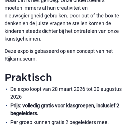
Maar dat is niet genoeg. Onze onderzoekers
moeten immers al hun creativiteit en
nieuwsgierigheid gebruiken. Door out-of-the-box te
denken en de juiste vragen te stellen komen de
kinderen steeds dichter bij het ontrafelen van onze
kunstgeheimen.
Deze expo is gebaseerd op een concept van het
Rijksmuseum.
Praktisch
De expo loopt van 28 maart 2026 tot 30 augustus
2026
Prijs: volledig gratis voor klasgroepen, inclusief 2
begeleiders.
Per groep kunnen gratis 2 begeleiders mee.