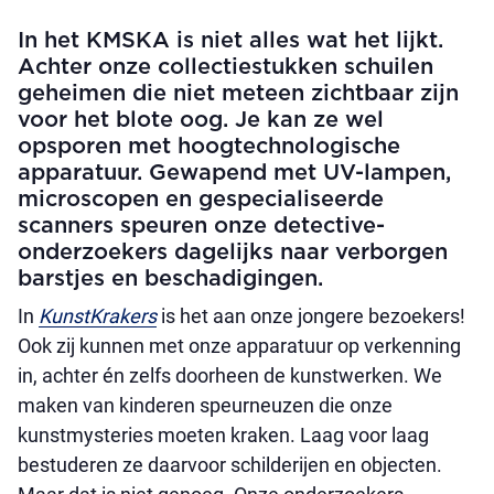
In het KMSKA is niet alles wat het lijkt.
Achter onze collectiestukken schuilen
geheimen die niet meteen zichtbaar zijn
voor het blote oog. Je kan ze wel
opsporen met hoogtechnologische
apparatuur. Gewapend met UV-lampen,
microscopen en gespecialiseerde
scanners speuren onze detective-
onderzoekers dagelijks naar verborgen
barstjes en beschadigingen.
In
KunstKrakers
is het aan onze jongere bezoekers!
Ook zij kunnen met onze apparatuur op verkenning
in, achter én zelfs doorheen de kunstwerken. We
maken van kinderen speurneuzen die onze
kunstmysteries moeten kraken. Laag voor laag
bestuderen ze daarvoor schilderijen en objecten.