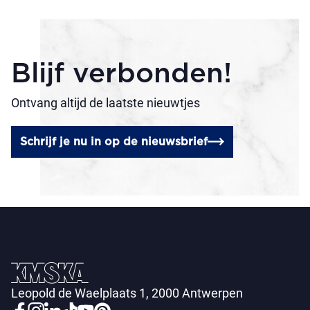
Blijf verbonden!
Ontvang altijd de laatste nieuwtjes
Schrijf je nu in op de nieuwsbrief
Leopold de Waelplaats 1, 2000 Antwerpen