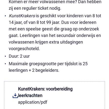
Komen er meer volwassenen mee? Dan hebben
zij een regulier ticket nodig.
KunstKrakers
is geschikt voor kinderen van 8 tot
14 jaar, of van 8 tot 99 jaar. Dus voor iedereen
met een speelse geest die graag op onderzoek
gaat. Leerlingen van het secundair onderwijs en
volwassenen krijgen extra uitdagingen
voorgeschoteld.
Duur: 2 uur
Maximale groepsgrootte per tijdslot is 25
leerlingen + 2 begeleiders.
KunstKrakers: voorbereiding
leerkrachten
application/pdf