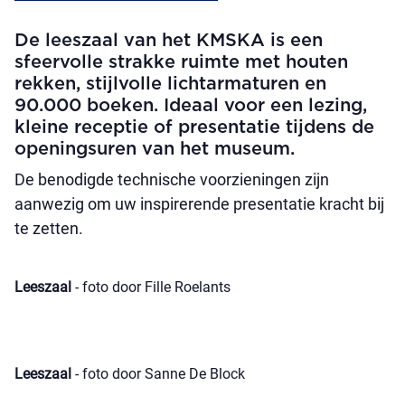
De leeszaal van het KMSKA is een
sfeervolle strakke ruimte met houten
rekken, stijlvolle lichtarmaturen en
90.000 boeken. Ideaal voor een lezing,
kleine receptie of presentatie tijdens de
openingsuren van het museum.
De benodigde technische voorzieningen zijn
aanwezig om uw inspirerende presentatie kracht bij
te zetten.
Leeszaal
- foto door Fille Roelants
Leeszaal
- foto door Sanne De Block