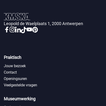
Leopold de Waelplaats 1, 2000 Antwerpen
Praktisch
Jouw bezoek
Contact
Openingsuren
Veelgestelde vragen
Museumwerking