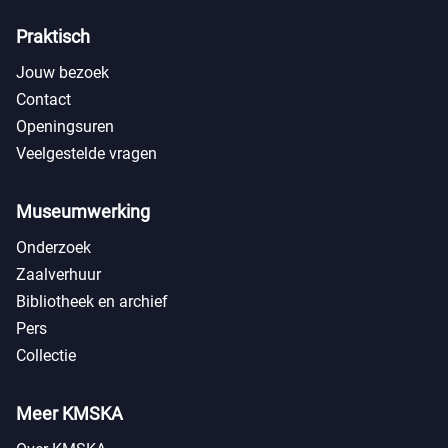
Praktisch
Jouw bezoek
Contact
Openingsuren
Veelgestelde vragen
Museumwerking
Onderzoek
Zaalverhuur
Bibliotheek en archief
Pers
Collectie
Meer KMSKA