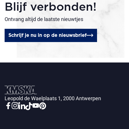
Blijf verbonden!
Ontvang altijd de laatste nieuwtjes
Schrijf je nu in op de nieuwsbrief
Leopold de Waelplaats 1, 2000 Antwerpen