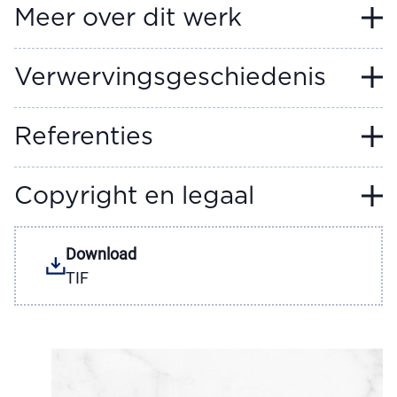
Meer over dit werk
Verwervingsgeschiedenis
Referenties
Copyright en legaal
Download
TIF