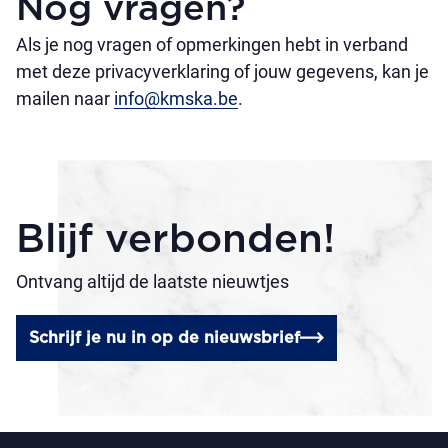
Nog vragen?
Als je nog vragen of opmerkingen hebt in verband
met deze privacyverklaring of jouw gegevens, kan je
mailen naar
info@kmska.be
.
Blijf verbonden!
Ontvang altijd de laatste nieuwtjes
Schrijf je nu in op de nieuwsbrief