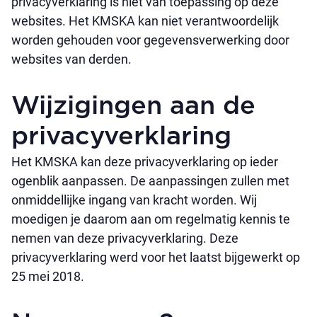
privacyverklaring is niet van toepassing op deze
websites. Het KMSKA kan niet verantwoordelijk
worden gehouden voor gegevensverwerking door
websites van derden.
Wijzigingen aan de
privacyverklaring
Het KMSKA kan deze privacyverklaring op ieder
ogenblik aanpassen. De aanpassingen zullen met
onmiddellijke ingang van kracht worden. Wij
moedigen je daarom aan om regelmatig kennis te
nemen van deze privacyverklaring. Deze
privacyverklaring werd voor het laatst bijgewerkt op
25 mei 2018.