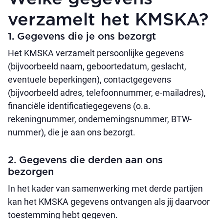
verzamelt het KMSKA?
1. Gegevens die je ons bezorgt
Het KMSKA verzamelt persoonlijke gegevens
(bijvoorbeeld naam, geboortedatum, geslacht,
eventuele beperkingen), contactgegevens
(bijvoorbeeld adres, telefoonnummer, e-mailadres),
financiële identificatiegegevens (o.a.
rekeningnummer, ondernemingsnummer, BTW-
nummer), die je aan ons bezorgt.
2. Gegevens die derden aan ons
bezorgen
In het kader van samenwerking met derde partijen
kan het KMSKA gegevens ontvangen als jij daarvoor
toestemming hebt gegeven.