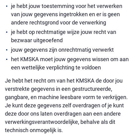
je hebt jouw toestemming voor het verwerken
van jouw gegevens ingetrokken en er is geen
andere rechtsgrond voor de verwerking
je hebt op rechtmatige wijze jouw recht van
bezwaar uitgeoefend
jouw gegevens zijn onrechtmatig verwerkt
het KMSKA moet jouw gegevens wissen om aan
een wettelijke verplichting te voldoen
Je hebt het recht om van het KMSKA de door jou
verstrekte gegevens in een gestructureerde,
gangbare, en machine leesbare vorm te verkrijgen.
Je kunt deze gegevens zelf overdragen of je kunt
deze door ons laten overdragen aan een andere
verwerkingsverantwoordelijke, behalve als dit
technisch onmogelijk is.