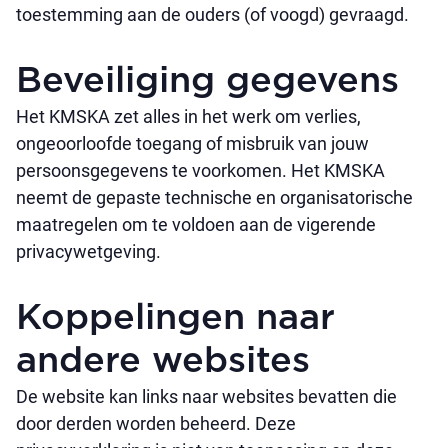
toestemming aan de ouders (of voogd) gevraagd.
Beveiliging gegevens
Het KMSKA zet alles in het werk om verlies,
ongeoorloofde toegang of misbruik van jouw
persoonsgegevens te voorkomen. Het KMSKA
neemt de gepaste technische en organisatorische
maatregelen om te voldoen aan de vigerende
privacywetgeving.
Koppelingen naar
andere websites
De website kan links naar websites bevatten die
door derden worden beheerd. Deze