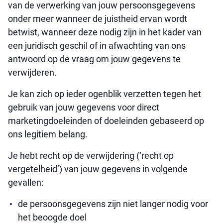
van de verwerking van jouw persoonsgegevens
onder meer wanneer de juistheid ervan wordt
betwist, wanneer deze nodig zijn in het kader van
een juridisch geschil of in afwachting van ons
antwoord op de vraag om jouw gegevens te
verwijderen.
Je kan zich op ieder ogenblik verzetten tegen het
gebruik van jouw gegevens voor direct
marketingdoeleinden of doeleinden gebaseerd op
ons legitiem belang.
Je hebt recht op de verwijdering (‘recht op
vergetelheid’) van jouw gegevens in volgende
gevallen:
de persoonsgegevens zijn niet langer nodig voor
het beoogde doel