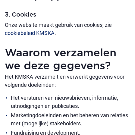
3. Cookies
Onze website maakt gebruik van cookies, zie
cookiebeleid KMSKA
.
Waarom verzamelen
we deze gegevens?
Het KMSKA verzamelt en verwerkt gegevens voor
volgende doeleinden:
Het versturen van nieuwsbrieven, informatie,
uitnodigingen en publicaties.
Marketingdoeleinden en het beheren van relaties
met (mogelijke) stakeholders.
Fundraising en development.