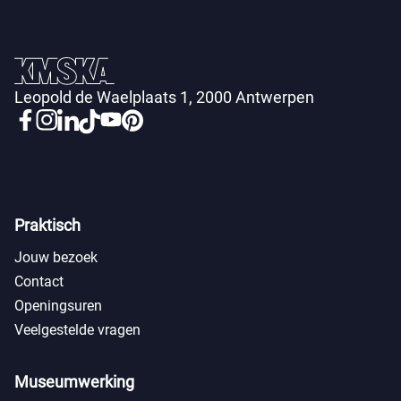
Leopold de Waelplaats 1, 2000 Antwerpen
Praktisch
Jouw bezoek
Contact
Openingsuren
Veelgestelde vragen
Museumwerking