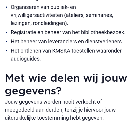
Organiseren van publiek- en
vrijwilligersactiviteiten (ateliers, seminaries,
lezingen, rondleidingen).
Registratie en beheer van het bibliotheekbezoek.
Het beheer van leveranciers en dienstverleners.
Het ontlenen van KMSKA toestellen waaronder
audioguides.
Met wie delen wij jouw
gegevens?
Jouw gegevens worden nooit verkocht of
meegedeeld aan derden, tenzij je hiervoor jouw
uitdrukkelijke toestemming hebt gegeven.