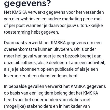
gegevens?
Het KMSKA verwerkt gegevens voor het verzenden
van nieuwsbrieven en andere marketing per e-mail
of per post wanneer je daarvoor jouw uitdrukkelijke
toestemming hebt gegeven.
Daarnaast verwerkt het KMSKA gegevens om een
overeenkomst te kunnen uitvoeren. Dit is onder
meer het geval wanneer je een bezoek brengt aan
onze bibliotheek; als je deelneemt aan een activiteit,
als je je abonneert op een publicatie of als je een
leverancier of een dienstverlener bent.
In bepaalde gevallen verwerkt het KMSKA gegevens
op basis van een legitiem belang dat het KMSKA
heeft voor het onderhouden van relaties met
(mogelijke) stakeholders en in het kader van