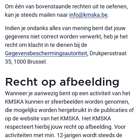
Om één van bovenstaande rechten uit te oefenen,
kan je steeds mailen naar
info@kmska.be
.
Indien je ondanks alles van mening bent dat jouw
gegevens niet correct worden verwerkt, heb je het
recht om klacht in te dienen bij de
Gegevensbeschermingsautoriteit
, Drukpersstraat
35, 1000 Brussel.
Recht op afbeelding
Wanneer je aanwezig bent op een activiteit van het
KMSKA kunnen er sfeerbeelden worden genomen,
die mogelijks worden hergebruikt in de publicaties of
op de website van het KMSKA. Het KMSKA
respecteert hierbij jouw recht op afbeelding. Voor
activiteiten met min. 12-jarigen wordt steeds de