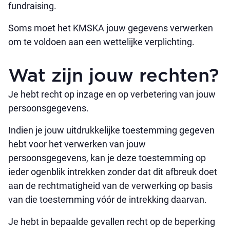
fundraising.
Soms moet het KMSKA jouw gegevens verwerken
om te voldoen aan een wettelijke verplichting.
Wat zijn jouw rechten?
Je hebt recht op inzage en op verbetering van jouw
persoonsgegevens.
Indien je jouw uitdrukkelijke toestemming gegeven
hebt voor het verwerken van jouw
persoonsgegevens, kan je deze toestemming op
ieder ogenblik intrekken zonder dat dit afbreuk doet
aan de rechtmatigheid van de verwerking op basis
van die toestemming vóór de intrekking daarvan.
Je hebt in bepaalde gevallen recht op de beperking