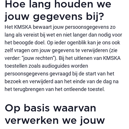
Hoe lang houden we
jouw gegevens bij?
Het KMSKA bewaart jouw persoonsgegevens zo
lang als vereist bij wet en niet langer dan nodig voor
het beoogde doel. Op ieder ogenblik kan je ons ook
zelf vragen om jouw gegevens te verwijderen (zie
verder: “jouw rechten”). Bij het uitlenen van KMSKA
toestellen zoals audioguides worden
persoonsgegevens gevraagd bij de start van het
bezoek en verwijderd aan het einde van de dag na
het terugbrengen van het ontleende toestel.
Op basis waarvan
verwerken we jouw