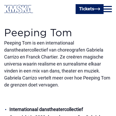
Ga naar hoofdinhoud
Tickets
Peeping Tom
Peeping Tom is een internationaal
danstheatercollectief van choreografen Gabriela
Carrizo en Franck Chartier. Ze creëren magische
universa waarin realisme en surrealisme elkaar
vinden in een mix van dans, theater en muziek.
Gabriela Carrizo vertelt meer over hoe Peeping Tom
de grenzen doet vervagen.
Internationaal danstheatercollectief