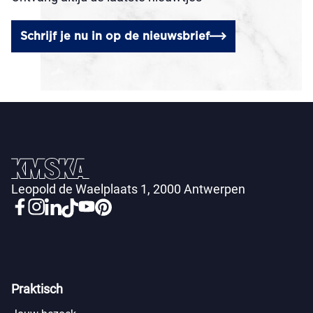
Schrijf je nu in op de nieuwsbrief
Leopold de Waelplaats 1, 2000 Antwerpen
Praktisch