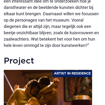
een interessant idee om te onderzoeken hoe je
danstheater en de beeldende kunsten dichter bij
elkaar kunt brengen. Daarnaast willen we focussen
op de personages van het museum. Vooral
diegenen die er altijd zijn, maar tegelijk ook een
beetje onzichtbaar blijven, zoals de kuisvrouwen en
zaalwachters. Wat betekent het voor hen om hun
hele leven omringd te zijn door kunstwerken?”
Project
ARTIST IN RESIDENCE