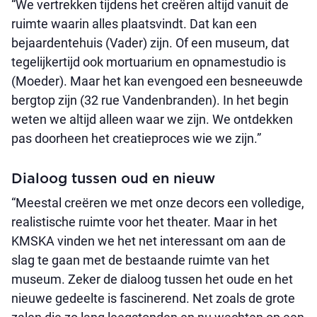
“We vertrekken tijdens het creëren altijd vanuit de
ruimte waarin alles plaatsvindt. Dat kan een
bejaardentehuis (Vader) zijn. Of een museum, dat
tegelijkertijd ook mortuarium en opnamestudio is
(Moeder). Maar het kan evengoed een besneeuwde
bergtop zijn (32 rue Vandenbranden). In het begin
weten we altijd alleen waar we zijn. We ontdekken
pas doorheen het creatieproces wie we zijn.”
Dialoog tussen oud en nieuw
“Meestal creëren we met onze decors een volledige,
realistische ruimte voor het theater. Maar in het
KMSKA vinden we het net interessant om aan de
slag te gaan met de bestaande ruimte van het
museum. Zeker de dialoog tussen het oude en het
nieuwe gedeelte is fascinerend. Net zoals de grote