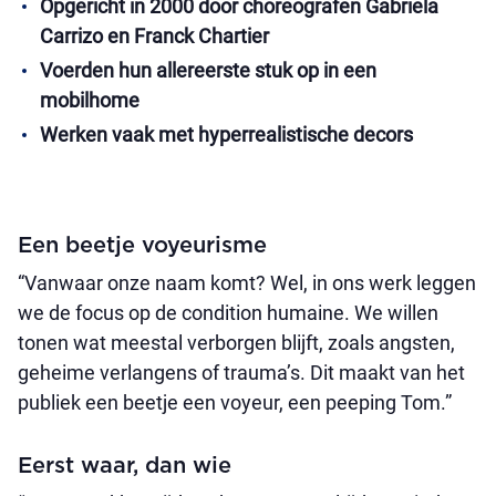
Opgericht in 2000 door choreografen Gabriela
Carrizo en Franck Chartier
Voerden hun allereerste stuk op in een
mobilhome
Werken vaak met hyperrealistische
decors
Een beetje voyeurisme
“Vanwaar onze naam komt? Wel, in ons werk leggen
we de focus op de condition humaine. We willen
tonen wat meestal verborgen blijft, zoals angsten,
geheime verlangens of trauma’s. Dit maakt van het
publiek een beetje een voyeur, een peeping Tom.”
Eerst waar, dan wie