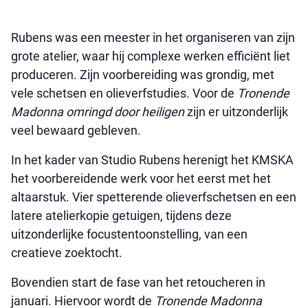
Rubens was een meester in het organiseren van zijn
grote atelier, waar hij complexe werken efficiënt liet
produceren. Zijn voorbereiding was grondig, met
vele schetsen en olieverfstudies. Voor de
Tronende
Madonna omringd door heiligen
zijn er uitzonderlijk
veel bewaard gebleven.
In het kader van Studio Rubens herenigt het KMSKA
het voorbereidende werk voor het eerst met het
altaarstuk. Vier spetterende olieverfschetsen en een
latere atelierkopie getuigen, tijdens deze
uitzonderlijke focustentoonstelling, van een
creatieve zoektocht.
Bovendien start de fase van het retoucheren in
januari. Hiervoor wordt de
Tronende Madonna