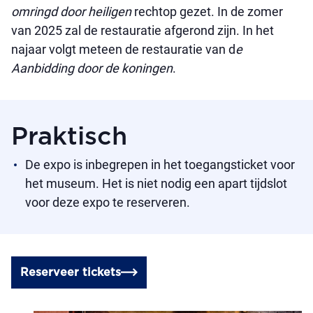
omringd door heiligen
rechtop gezet. In de zomer
van 2025 zal de restauratie afgerond zijn. In het
najaar volgt meteen de restauratie van d
e
Aanbidding door de koningen
.
Praktisch
De expo is inbegrepen in het toegangsticket voor
het museum. Het is niet nodig een apart tijdslot
voor deze expo te reserveren.
Reserveer tickets