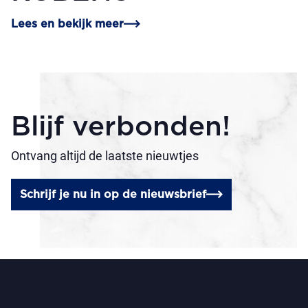
Lees en bekijk meer
Blijf verbonden!
Ontvang altijd de laatste nieuwtjes
Schrijf je nu in op de nieuwsbrief