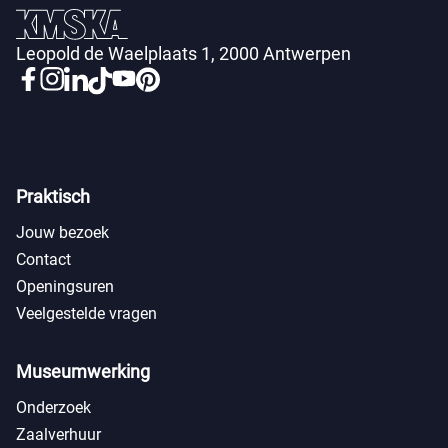
Leopold de Waelplaats 1, 2000 Antwerpen
Praktisch
Jouw bezoek
Contact
Openingsuren
Veelgestelde vragen
Museumwerking
Onderzoek
Zaalverhuur