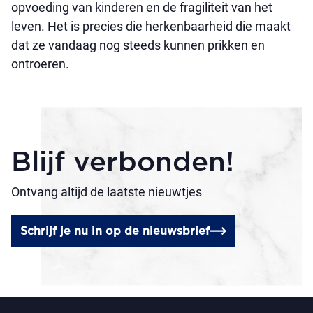
opvoeding van kinderen en de fragiliteit van het
leven. Het is precies die herkenbaarheid die maakt
dat ze vandaag nog steeds kunnen prikken en
ontroeren.
Blijf verbonden!
Ontvang altijd de laatste nieuwtjes
Schrijf je nu in op de nieuwsbrief