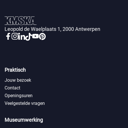
Leopold de Waelplaats 1, 2000 Antwerpen
Praktisch
Jouw bezoek
Contact
Openingsuren
Veelgestelde vragen
Museumwerking