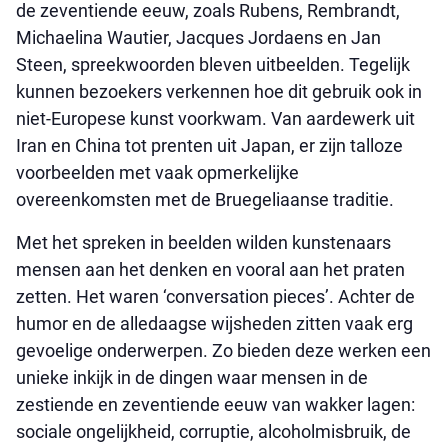
de zeventiende eeuw, zoals Rubens, Rembrandt,
Michaelina Wautier, Jacques Jordaens en Jan
Steen, spreekwoorden bleven uitbeelden. Tegelijk
kunnen bezoekers verkennen hoe dit gebruik ook in
niet-Europese kunst voorkwam. Van aardewerk uit
Iran en China tot prenten uit Japan, er zijn talloze
voorbeelden met vaak opmerkelijke
overeenkomsten met de Bruegeliaanse traditie.
Met het spreken in beelden wilden kunstenaars
mensen aan het denken en vooral aan het praten
zetten. Het waren ‘conversation pieces’. Achter de
humor en de alledaagse wijsheden zitten vaak erg
gevoelige onderwerpen. Zo bieden deze werken een
unieke inkijk in de dingen waar mensen in de
zestiende en zeventiende eeuw van wakker lagen:
sociale ongelijkheid, corruptie, alcoholmisbruik, de