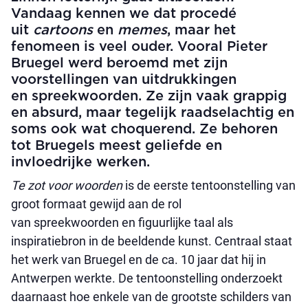
Vandaag kennen we dat procedé
uit
cartoons
en
memes
, maar het
fenomeen is veel ouder. Vooral Pieter
Bruegel werd beroemd met zijn
voorstellingen van uitdrukkingen
en spreekwoorden. Ze zijn vaak grappig
en absurd, maar tegelijk raadselachtig en
soms ook wat choquerend. Ze behoren
tot Bruegels meest geliefde en
invloedrijke werken.
Te zot voor woorden
is de eerste tentoonstelling van
groot formaat gewijd aan de rol
van spreekwoorden en figuurlijke taal als
inspiratiebron in de beeldende kunst. Centraal staat
het werk van Bruegel en de ca. 10 jaar dat hij in
Antwerpen werkte. De tentoonstelling onderzoekt
daarnaast hoe enkele van de grootste schilders van