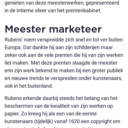
genieten van deze meesterwerken, gepresenteerd
in de intieme sfeer van het prentenkabinet.
Meester marketeer
Rubens’ roem verspreidde zich snel en tot ver buiten
Europa. Dat dankte hij aan zijn schilderijen maar
zeker ook aan de vele prenten die hij van zijn werken
liet maken. Met deze prenten slaagde de meester
erin zijn werk bekend te maken bij een groter publiek
en nieuwe trends te verspreiden onder kunstenaars,
ook in het buitenland.
Rubens erkende daarbij steeds het belang van het
beschermen van de kwaliteit van zijn werken op
papier. Zo kreeg hij als een van de eerste
kunstenaars (tijdelijk) vanaf 1620 een copyright om