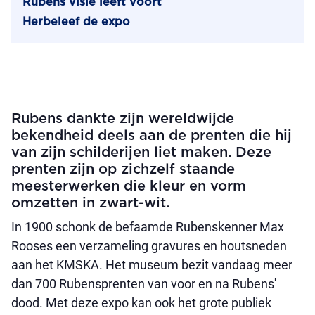
Rubens visie leeft voort
Herbeleef de expo
Rubens dankte zijn wereldwijde
bekendheid deels aan de prenten die hij
van zijn schilderijen liet maken. Deze
prenten zijn op zichzelf staande
meesterwerken die kleur en vorm
omzetten in zwart-wit.
In 1900 schonk de befaamde Rubenskenner Max
Rooses een verzameling gravures en houtsneden
aan het KMSKA. Het museum bezit vandaag meer
dan 700 Rubensprenten van voor en na Rubens'
dood. Met deze expo kan ook het grote publiek