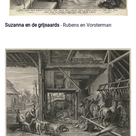
Suzanna en de grijsaards
- Rubens en Vorsterman