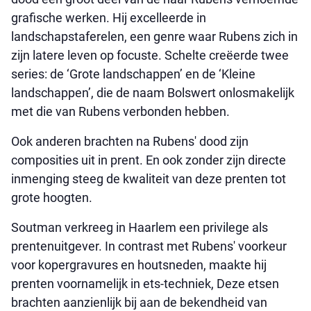
grafische werken. Hij excelleerde in
landschapstaferelen, een genre waar Rubens zich in
zijn latere leven op focuste. Schelte creëerde twee
series: de ‘Grote landschappen’ en de ‘Kleine
landschappen’, die de naam Bolswert onlosmakelijk
met die van Rubens verbonden hebben.
Ook anderen brachten na Rubens' dood zijn
composities uit in prent. En ook zonder zijn directe
inmenging steeg de kwaliteit van deze prenten tot
grote hoogten.
Soutman verkreeg in Haarlem een privilege als
prentenuitgever. In contrast met Rubens' voorkeur
voor kopergravures en houtsneden, maakte hij
prenten voornamelijk in ets-techniek, Deze etsen
brachten aanzienlijk bij aan de bekendheid van