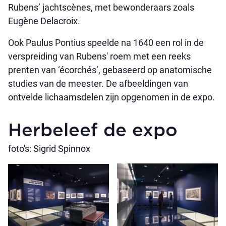
Rubens’ jachtscènes, met bewonderaars zoals
Eugène Delacroix.
Ook Paulus Pontius speelde na 1640 een rol in de
verspreiding van Rubens' roem met een reeks
prenten van ‘écorchés’, gebaseerd op anatomische
studies van de meester. De afbeeldingen van
ontvelde lichaamsdelen zijn opgenomen in de expo.
Herbeleef de expo
foto's: Sigrid Spinnox