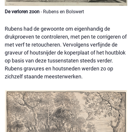
De verloren zoon
- Rubens en Bolswert
Rubens had de gewoonte om eigenhandig de
drukproeven te controleren, met pen te corrigeren of
met verf te retoucheren. Vervolgens verfijnde de
graveur of houtsnijder de koperplaat of het houtblok
op basis van deze tussenstaten steeds verder.
Rubens gravures en houtsneden werden zo op
zichzelf staande meesterwerken.