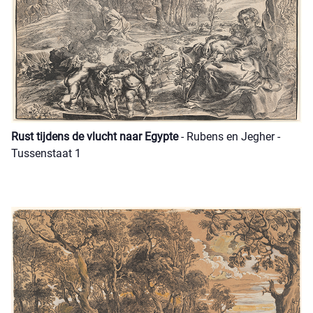
Rust tijdens de vlucht naar Egypte
- Rubens en Jegher -
Tussenstaat 1