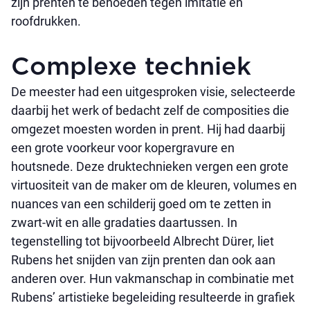
zijn prenten te behoeden tegen imitatie en
roofdrukken.
Complexe techniek
De meester had een uitgesproken visie, selecteerde
daarbij het werk of bedacht zelf de composities die
omgezet moesten worden in prent. Hij had daarbij
een grote voorkeur voor kopergravure en
houtsnede. Deze druktechnieken vergen een grote
virtuositeit van de maker om de kleuren, volumes en
nuances van een schilderij goed om te zetten in
zwart-wit en alle gradaties daartussen. In
tegenstelling tot bijvoorbeeld Albrecht Dürer, liet
Rubens het snijden van zijn prenten dan ook aan
anderen over. Hun vakmanschap in combinatie met
Rubens’ artistieke begeleiding resulteerde in grafiek