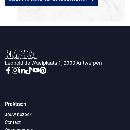
Leopold de Waelplaats 1, 2000 Antwerpen
Praktisch
Jouw bezoek
Contact