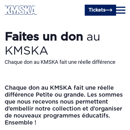
Passer au contenu principal
Tickets
Faites un don
au
KMSKA
Chaque don au KMSKA fait une réelle différence
Chaque don au KMSKA fait une réelle
différence Petite ou grande. Les sommes
que nous recevons nous permettent
d’embellir notre collection et d’organiser
de nouveaux programmes éducatifs.
Ensemble !