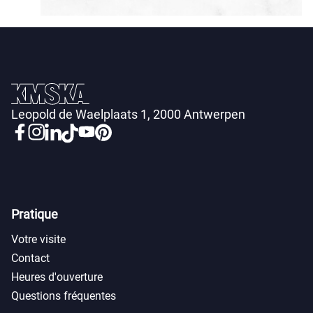
Leopold de Waelplaats 1, 2000 Antwerpen
Pratique
Votre visite
Contact
Heures d'ouverture
Questions fréquentes