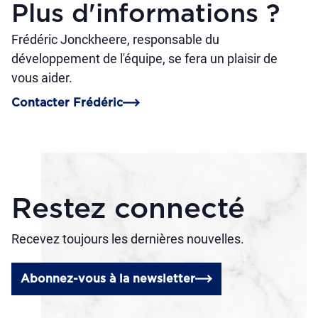
Plus d'informations ?
Frédéric Jonckheere, responsable du
développement de l'équipe, se fera un plaisir de
vous aider.
Contacter Frédéric
Restez connecté
Recevez toujours les dernières nouvelles.
Abonnez-vous à la newsletter