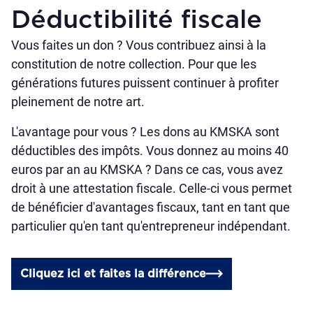
Déductibilité fiscale
Vous faites un don ? Vous contribuez ainsi à la
constitution de notre collection. Pour que les
générations futures puissent continuer à profiter
pleinement de notre art.
L'avantage pour vous ? Les dons au KMSKA sont
déductibles des impôts. Vous donnez au moins 40
euros par an au KMSKA ? Dans ce cas, vous avez
droit à une attestation fiscale. Celle-ci vous permet
de bénéficier d'avantages fiscaux, tant en tant que
particulier qu'en tant qu'entrepreneur indépendant.
Cliquez ici et faites la différence