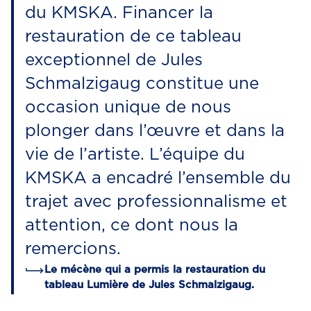
du KMSKA. Financer la
restauration de ce tableau
exceptionnel de Jules
Schmalzigaug constitue une
occasion unique de nous
plonger dans l’œuvre et dans la
vie de l’artiste. L’équipe du
KMSKA a encadré l’ensemble du
trajet avec professionnalisme et
attention, ce dont nous la
remercions.
Le mécène qui a permis la restauration du
tableau Lumière de Jules Schmalzigaug.