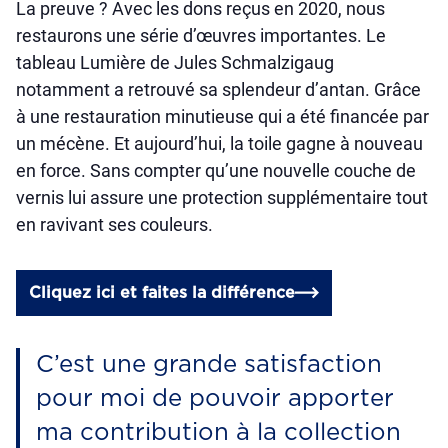
La preuve ? Avec les dons reçus en 2020, nous
restaurons une série d’œuvres importantes. Le
tableau Lumière de Jules Schmalzigaug
notamment a retrouvé sa splendeur d’antan. Grâce
à une restauration minutieuse qui a été financée par
un mécène. Et aujourd’hui, la toile gagne à nouveau
en force. Sans compter qu’une nouvelle couche de
vernis lui assure une protection supplémentaire tout
en ravivant ses couleurs.
Cliquez ici et faites la différence
C’est une grande satisfaction
pour moi de pouvoir apporter
ma contribution à la collection