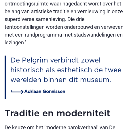
ontmoetingsruimte waar nagedacht wordt over het
belang van artistieke traditie en vernieuwing in onze
superdiverse samenleving. Die drie
tentoonstellingen worden onderbouwd en verweven
met een randprogramma met stadswandelingen en
lezingen.’
De Pelgrim verbindt zowel
historisch als esthetisch de twee
werelden binnen dit museum.
Adriaan Gonnissen
Traditie en moderniteit
De keuze om het ‘moderne barokverhaal’ van De