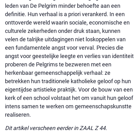
leden van De Pelgrim minder behoefte aan een
definitie. Hun verhaal is a priori verankerd. In een
onttoverde wereld waarin sociale, economische en
culturele zekerheden onder druk staan, kunnen
velen de talrijke uitdagingen niet loskoppelen van
een fundamentele angst voor verval. Precies die
angst voor geestelijke leegte en verlies van identiteit
proberen de Pelgrims te bezweren met een
herkenbaar gemeenschappelijk verhaal: ze
betrekken hun traditionele katholieke geloof op hun
eigentijdse artistieke praktijk. Voor de bouw van een
kerk of een school volstaat het om vanuit hun geloof
intens samen te werken om gemeenschapskunstte
realiseren.
Dit artikel verscheen eerder in ZAAL Z 44.