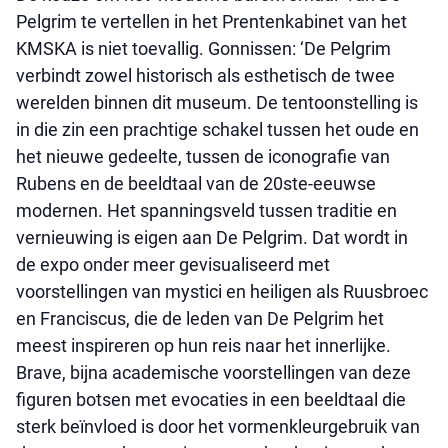
Pelgrim te vertellen in het Prentenkabinet van het
KMSKA is niet toevallig. Gonnissen: ‘De Pelgrim
verbindt zowel historisch als esthetisch de twee
werelden binnen dit museum. De tentoonstelling is
in die zin een prachtige schakel tussen het oude en
het nieuwe gedeelte, tussen de iconografie van
Rubens en de beeldtaal van de 20ste-eeuwse
modernen. Het spanningsveld tussen traditie en
vernieuwing is eigen aan De Pelgrim. Dat wordt in
de expo onder meer gevisualiseerd met
voorstellingen van mystici en heiligen als Ruusbroec
en Franciscus, die de leden van De Pelgrim het
meest inspireren op hun reis naar het innerlijke.
Brave, bijna academische voorstellingen van deze
figuren botsen met evocaties in een beeldtaal die
sterk beïnvloed is door het vormenkleurgebruik van