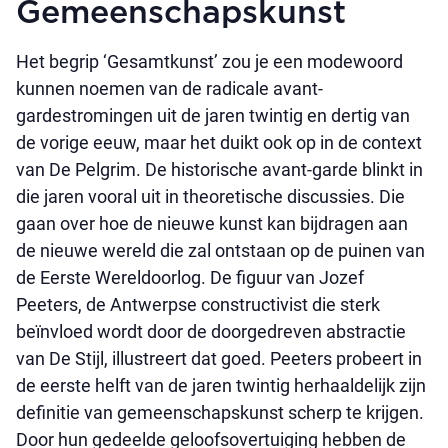
Gemeenschapskunst
Het begrip ‘Gesamtkunst’ zou je een modewoord
kunnen noemen van de radicale avant-
gardestromingen uit de jaren twintig en dertig van
de vorige eeuw, maar het duikt ook op in de context
van De Pelgrim. De historische avant-garde blinkt in
die jaren vooral uit in theoretische discussies. Die
gaan over hoe de nieuwe kunst kan bijdragen aan
de nieuwe wereld die zal ontstaan op de puinen van
de Eerste Wereldoorlog. De figuur van Jozef
Peeters, de Antwerpse constructivist die sterk
beïnvloed wordt door de doorgedreven abstractie
van De Stijl, illustreert dat goed. Peeters probeert in
de eerste helft van de jaren twintig herhaaldelijk zijn
definitie van gemeenschapskunst scherp te krijgen.
Door hun gedeelde geloofsovertuiging hebben de