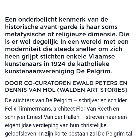
Een onderbelicht kenmerk van de
historische avant-garde is haar soms
metafysische of religieuze dimensie. Die
is er wel degelijk. In een wereld met een
moderniteit die steeds sneller om zich
heen grijpt stichten enkele Vlaamse
kunstenaars in 1924 de katholieke
kunstenaarsvereniging De Pelgrim.
DOOR CO-CURATOREN EWALD PETERS EN
DENNIS VAN MOL (WALDEN ART STORIES)
De stichters van De Pelgrim – schrijver en schilder
Felix Timmermans, architect Flor Van Reeth en
schrijver Ernest Van der Hallen – streven naar een
eigentijdse verdieping van hun christelijke
geloofsleven. In zijn korte bestaan zal De Pelgrim tal