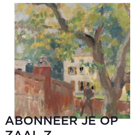
ABONNEER JE OP