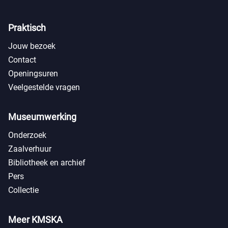
Praktisch
Jouw bezoek
Contact
Openingsuren
Veelgestelde vragen
Museumwerking
Onderzoek
Zaalverhuur
Bibliotheek en archief
Pers
Collectie
Meer KMSKA