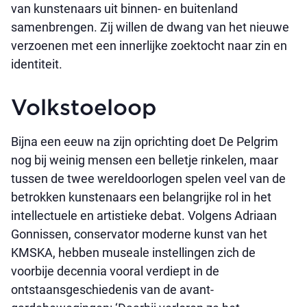
van kunstenaars uit binnen- en buitenland
samenbrengen. Zij willen de dwang van het nieuwe
verzoenen met een innerlijke zoektocht naar zin en
identiteit.
Volkstoeloop
Bijna een eeuw na zijn oprichting doet De Pelgrim
nog bij weinig mensen een belletje rinkelen, maar
tussen de twee wereldoorlogen spelen veel van de
betrokken kunstenaars een belangrijke rol in het
intellectuele en artistieke debat. Volgens Adriaan
Gonnissen, conservator moderne kunst van het
KMSKA, hebben museale instellingen zich de
voorbije decennia vooral verdiept in de
ontstaansgeschiedenis van de avant-