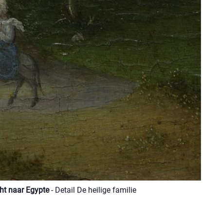
ht naar Egypte
- Detail De heilige familie