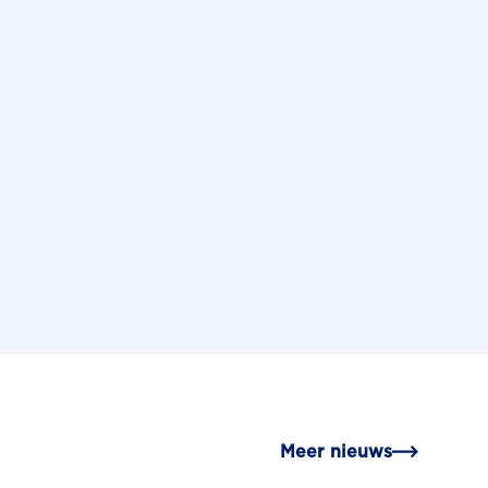
Meer nieuws