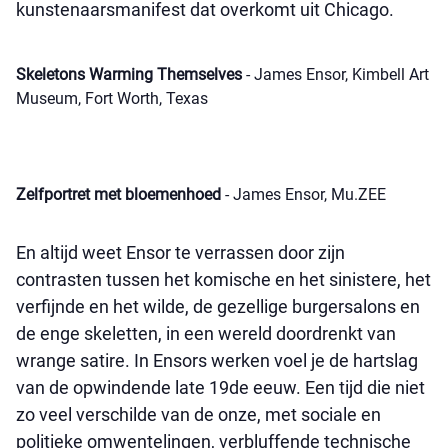
kunstenaarsmanifest dat overkomt uit Chicago.
Skeletons Warming Themselves
- James Ensor, Kimbell Art
Museum, Fort Worth, Texas
Zelfportret met bloemenhoed
- James Ensor, Mu.ZEE
En altijd weet Ensor te verrassen door zijn
contrasten tussen het komische en het sinistere, het
verfijnde en het wilde, de gezellige burgersalons en
de enge skeletten, in een wereld doordrenkt van
wrange satire. In Ensors werken voel je de hartslag
van de opwindende late 19de eeuw. Een tijd die niet
zo veel verschilde van de onze, met sociale en
politieke omwentelingen, verbluffende technische