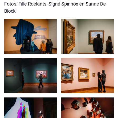
Foto's: Fille Roelants, Sigrid Spinnox en Sanne De
Block