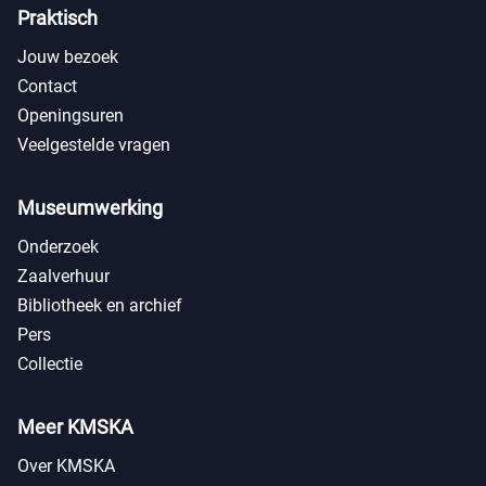
Praktisch
Jouw bezoek
Contact
Openingsuren
Veelgestelde vragen
Museumwerking
Onderzoek
Zaalverhuur
Bibliotheek en archief
Pers
Collectie
Meer KMSKA
Over KMSKA