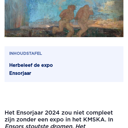
INHOUDSTAFEL
Herbeleef de expo
Ensorjaar
Het Ensorjaar 2024 zou niet compleet
zijn zonder een expo in het KMSKA. In
Ensors stoutste dromen. Het