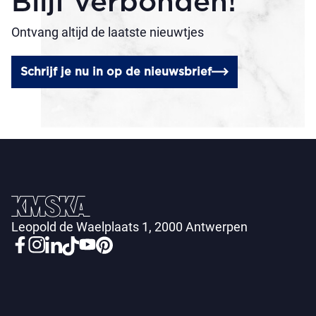
Blijf verbonden!
Ontvang altijd de laatste nieuwtjes
Schrijf je nu in op de nieuwsbrief
Leopold de Waelplaats 1, 2000 Antwerpen