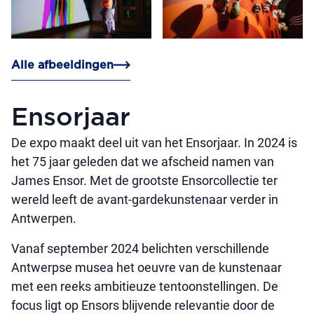
Alle afbeeldingen
Ensorjaar
De expo maakt deel uit van het Ensorjaar. In 2024 is
het 75 jaar geleden dat we afscheid namen van
James Ensor. Met de grootste Ensorcollectie ter
wereld leeft de avant-gardekunstenaar verder in
Antwerpen.
Vanaf september 2024 belichten verschillende
Antwerpse musea het oeuvre van de kunstenaar
met een reeks ambitieuze tentoonstellingen. De
focus ligt op Ensors blijvende relevantie door de