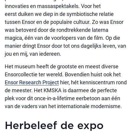
innovaties en massaspektakels. Voor het
eerst duiken we diep in de symbiotische relatie
tussen Ensor en de populaire cultuur. Zo was Ensor
was betoverd door de rondtrekkende laterna
magica, één van de voorlopers van de film. Op die
manier dringt Ensor door tot ons dagelijks leven, van
jou en mij, van iedereen.
Het museum heeft de grootste en meest diverse
Ensorcollectie ter wereld. Bovendien huist ook het
Ensor Research Project
hier, hét kenniscentrum rond
de meester. Het KMSKA is daarmee de perfecte
plek voor dit once-in-a-lifetime eerbetoon aan één
van de vaders van het internationale modernisme.
Herbeleef de expo