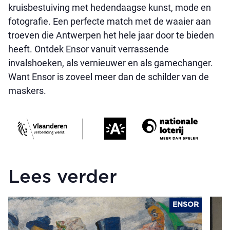
kruisbestuiving met hedendaagse kunst, mode en
fotografie. Een perfecte match met de waaier aan
troeven die Antwerpen het hele jaar door te bieden
heeft. Ontdek Ensor vanuit verrassende
invalshoeken, als vernieuwer en als gamechanger.
Want Ensor is zoveel meer dan de schilder van de
maskers.
Lees verder
ENSOR