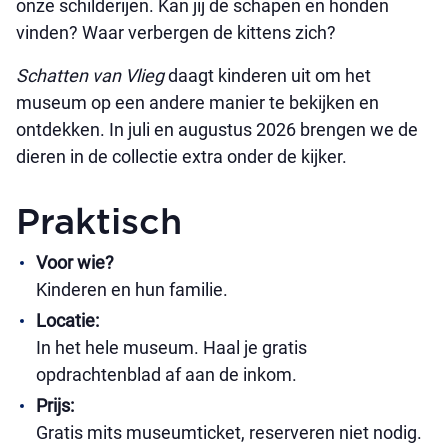
onze schilderijen. Kan jij de schapen en honden
vinden? Waar verbergen de kittens zich?
Schatten van Vlieg
daagt kinderen uit om het
museum op een andere manier te bekijken en
ontdekken. In juli en augustus 2026 brengen we de
dieren in de collectie extra onder de kijker.
Praktisch
Voor wie?
Kinderen en hun familie.
Locatie:
In het hele museum. Haal je gratis
opdrachtenblad af aan de inkom.
Prijs:
Gratis mits museumticket, reserveren niet nodig.