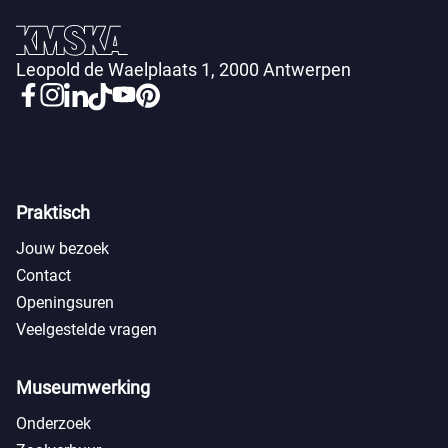
Leopold de Waelplaats 1, 2000 Antwerpen
Praktisch
Jouw bezoek
Contact
Openingsuren
Veelgestelde vragen
Museumwerking
Onderzoek