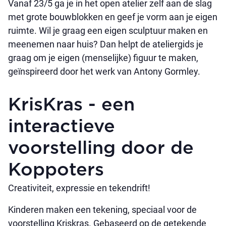
Vanaf 23/5 ga je in het open atelier zelf aan de slag
met grote bouwblokken en geef je vorm aan je eigen
ruimte. Wil je graag een eigen sculptuur maken en
meenemen naar huis? Dan helpt de ateliergids je
graag om je eigen (menselijke) figuur te maken,
geïnspireerd door het werk van Antony Gormley.
KrisKras - een
interactieve
voorstelling door de
Koppoters
Creativiteit, expressie en tekendrift!
Kinderen maken een tekening, speciaal voor de
voorstelling Kriskras. Gebaseerd op de getekende