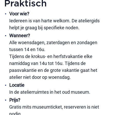
Praktisch
Voor wie?
Iedereen is van harte welkom. De ateliergids
helpt je graag bij specifieke noden.
Wanneer?
Alle woensdagen, zaterdagen en zondagen
tussen 14 en 16u.
Tijdens de krokus- en herfstvakantie elke
namiddag van 14u tot 16u. Tijdens de
paasvakantie en de grote vakantie gaat het
atelier niet door op woensdag.
Locatie
In de atelierruimtes in het oud museum.
Prijs?
Gratis mits museumticket, reserveren is niet
nodig.