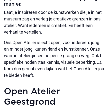
manier.
Laat je inspireren door de kunstwerken die je in het
museum zag en verleg je creatieve grenzen in ons
atelier. Want iedereen is creatief. En heeft een
verhaal te vertellen.
Ons Open Atelier is écht open, voor iedereen: jong
en minder jong, kunstvriend en kunstkenner. Onze
warme ateliergidsen helpen je graag op weg. Ook bij
specifieke noden (taalkennis, visuele beperking, …).
Kom dus gerust even kijken wat het Open Atelier jou
te bieden heeft.
Open Atelier
Geestgrond