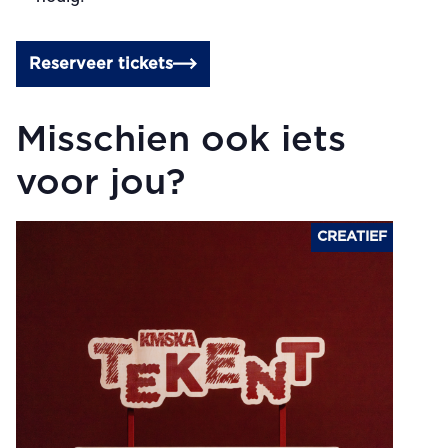
Reserveer tickets
Misschien ook iets
voor jou?
CREATIEF