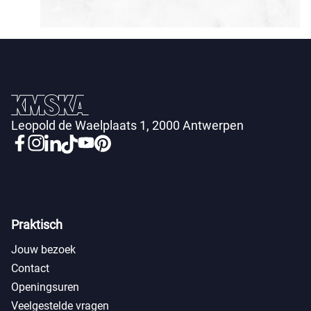
Leopold de Waelplaats 1, 2000 Antwerpen
Praktisch
Jouw bezoek
Contact
Openingsuren
Veelgestelde vragen