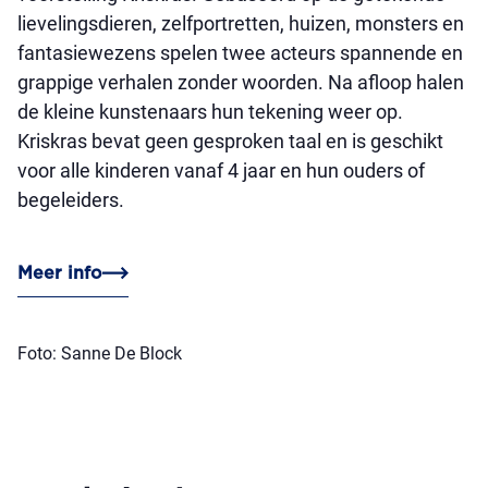
lievelingsdieren, zelfportretten, huizen, monsters en
fantasiewezens spelen twee acteurs spannende en
grappige verhalen zonder woorden. Na afloop halen
de kleine kunstenaars hun tekening weer op.
Kriskras bevat geen gesproken taal en is geschikt
voor alle kinderen vanaf 4 jaar en hun ouders of
begeleiders.
Meer info
Foto: Sanne De Block