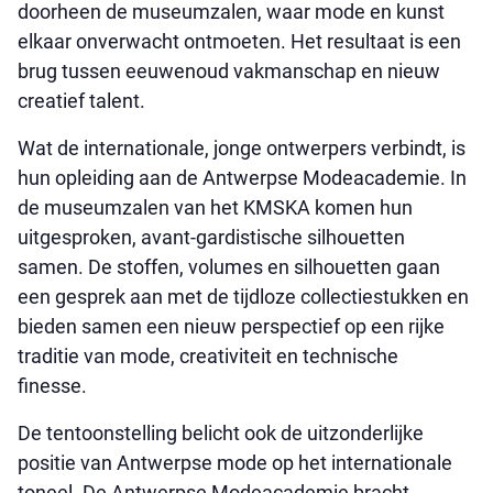
doorheen de museumzalen, waar mode en kunst
elkaar onverwacht ontmoeten. Het resultaat is een
brug tussen eeuwenoud vakmanschap en nieuw
creatief talent.
Wat de internationale, jonge ontwerpers verbindt, is
hun opleiding aan de Antwerpse Modeacademie. In
de museumzalen van het KMSKA komen hun
uitgesproken, avant-gardistische silhouetten
samen. De stoffen, volumes en silhouetten gaan
een gesprek aan met de tijdloze collectiestukken en
bieden samen een nieuw perspectief op een rijke
traditie van mode, creativiteit en technische
finesse.
De tentoonstelling belicht ook de uitzonderlijke
positie van Antwerpse mode op het internationale
toneel. De Antwerpse Modeacademie bracht