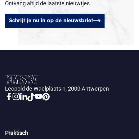
Ontvang altijd de laatste nieuwtjes
Schrijf je nu in op de nieuwsbrief
Leopold de Waelplaats 1, 2000 Antwerpen
Praktisch