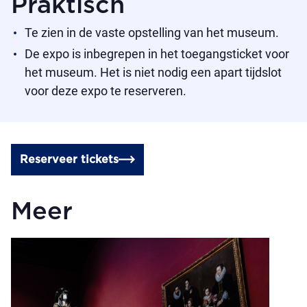
Praktisch
Te zien in de vaste opstelling van het museum.
De expo is inbegrepen in het toegangsticket voor
het museum. Het is niet nodig een apart tijdslot
voor deze expo te reserveren.
Reserveer tickets
Meer