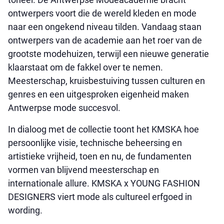
ontwerpers voort die de wereld kleden en mode
naar een ongekend niveau tilden. Vandaag staan
ontwerpers van de academie aan het roer van de
grootste modehuizen, terwijl een nieuwe generatie
klaarstaat om de fakkel over te nemen.
Meesterschap, kruisbestuiving tussen culturen en
genres en een uitgesproken eigenheid maken
Antwerpse mode succesvol.
In dialoog met de collectie toont het KMSKA hoe
persoonlijke visie, technische beheersing en
artistieke vrijheid, toen en nu, de fundamenten
vormen van blijvend meesterschap en
internationale allure. KMSKA x YOUNG FASHION
DESIGNERS viert mode als cultureel erfgoed in
wording.