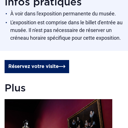
Infos pratiques
À voir dans l'exposition permanente du musée.
L'exposition est comprise dans le billet d'entrée au
musée. Il n'est pas nécessaire de réserver un
créneau horaire spécifique pour cette exposition.
Réservez votre visite
Plus