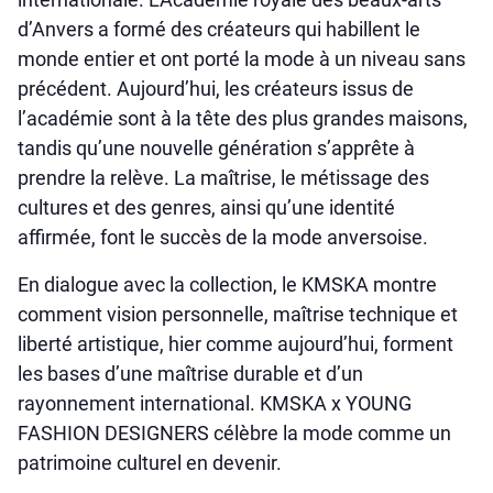
d’Anvers a formé des créateurs qui habillent le
monde entier et ont porté la mode à un niveau sans
précédent. Aujourd’hui, les créateurs issus de
l’académie sont à la tête des plus grandes maisons,
tandis qu’une nouvelle génération s’apprête à
prendre la relève. La maîtrise, le métissage des
cultures et des genres, ainsi qu’une identité
affirmée, font le succès de la mode anversoise.
En dialogue avec la collection, le KMSKA montre
comment vision personnelle, maîtrise technique et
liberté artistique, hier comme aujourd’hui, forment
les bases d’une maîtrise durable et d’un
rayonnement international. KMSKA x YOUNG
FASHION DESIGNERS célèbre la mode comme un
patrimoine culturel en devenir.