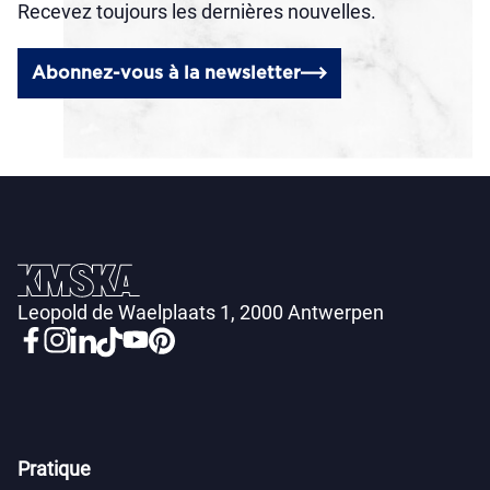
Recevez toujours les dernières nouvelles.
Abonnez-vous à la newsletter
Leopold de Waelplaats 1, 2000 Antwerpen
Pratique