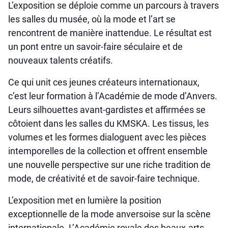
L’exposition se déploie comme un parcours à travers
les salles du musée, où la mode et l’art se
rencontrent de manière inattendue. Le résultat est
un pont entre un savoir-faire séculaire et de
nouveaux talents créatifs.
Ce qui unit ces jeunes créateurs internationaux,
c’est leur formation à l’Académie de mode d’Anvers.
Leurs silhouettes avant-gardistes et affirmées se
côtoient dans les salles du KMSKA. Les tissus, les
volumes et les formes dialoguent avec les pièces
intemporelles de la collection et offrent ensemble
une nouvelle perspective sur une riche tradition de
mode, de créativité et de savoir-faire technique.
L’exposition met en lumière la position
exceptionnelle de la mode anversoise sur la scène
internationale. L’Académie royale des beaux-arts