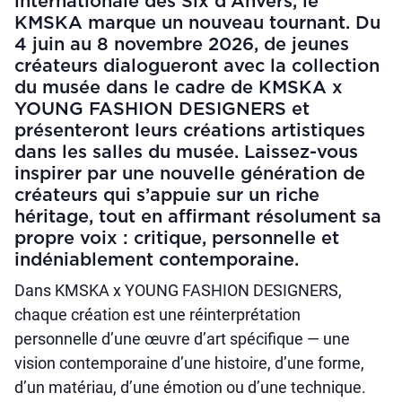
internationale des Six d'Anvers, le
KMSKA marque un nouveau tournant. Du
4 juin au 8 novembre 2026, de jeunes
créateurs dialogueront avec la collection
du musée dans le cadre de KMSKA x
YOUNG FASHION DESIGNERS et
présenteront leurs créations artistiques
dans les salles du musée. Laissez-vous
inspirer par une nouvelle génération de
créateurs qui s’appuie sur un riche
héritage, tout en affirmant résolument sa
propre voix : critique, personnelle et
indéniablement contemporaine.
Dans KMSKA x YOUNG FASHION DESIGNERS,
chaque création est une réinterprétation
personnelle d’une œuvre d’art spécifique — une
vision contemporaine d’une histoire, d’une forme,
d’un matériau, d’une émotion ou d’une technique.