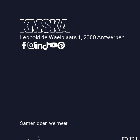
Leopold de Waelplaats 1, 2000 Antwerpen
Samen doen we meer