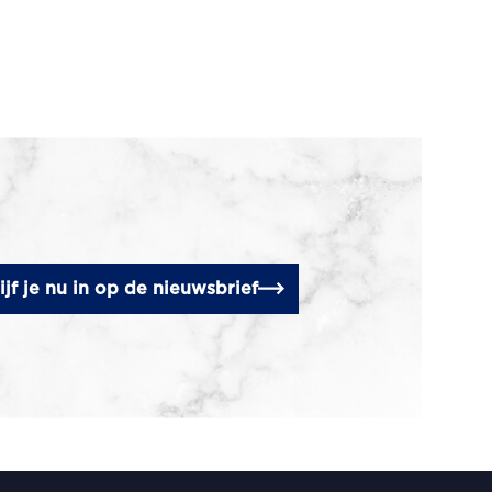
ijf je nu in op de nieuwsbrief