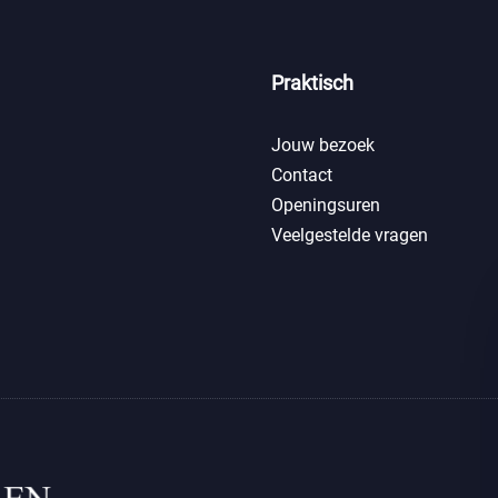
Praktisch
Jouw bezoek
Contact
Openingsuren
Veelgestelde vragen