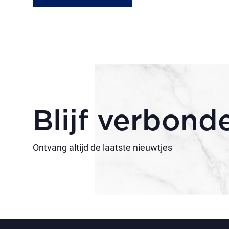
Blijf verbond
Ontvang altijd de laatste nieuwtjes