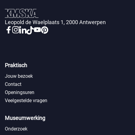
Leopold de Waelplaats 1, 2000 Antwerpen
Praktisch
Jouw bezoek
Contact
Openingsuren
Veelgestelde vragen
Museumwerking
Onderzoek