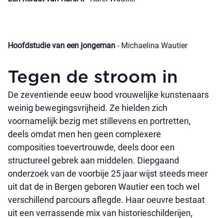
Hoofdstudie van een jongeman
- Michaelina Wautier
Tegen de stroom in
De zeventiende eeuw bood vrouwelijke kunstenaars
weinig bewegingsvrijheid. Ze hielden zich
voornamelijk bezig met stillevens en portretten,
deels omdat men hen geen complexere
composities toevertrouwde, deels door een
structureel gebrek aan middelen. Diepgaand
onderzoek van de voorbije 25 jaar wijst steeds meer
uit dat de in Bergen geboren Wautier een toch wel
verschillend parcours aflegde. Haar oeuvre bestaat
uit een verrassende mix van historieschilderijen,