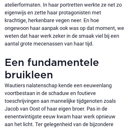
atelierformaten. In haar portretten werkte ze net zo
eigenwijs en zette haar protagonisten met
krachtige, herkenbare vegen neer. En hoe
ongewoon haar aanpak ook was op dat moment, we
weten dat haar werk zeker in de smaak viel bij een
aantal grote mecenassen van haar tijd.
Een fundamentele
bruikleen
Wautiers nalatenschap kende een eeuwenlang
voortbestaan in de schaduw en foutieve
toeschrijvingen aan mannelijke tijdgenoten zoals
Jacob van Oost of haar eigen broer. Pas in de
eenentwintigste eeuw kwam haar werk opnieuw
aan het licht. Ter gelegenheid van de bijzondere