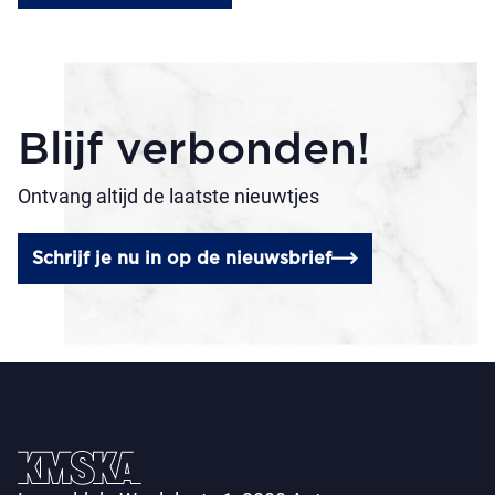
Blijf verbonden!
Ontvang altijd de laatste nieuwtjes
Schrijf je nu in op de nieuwsbrief