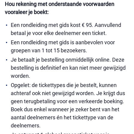
Hou rekening met onderstaande voorwaarden
vooraleer je boekt:
Een rondleiding met gids kost € 95. Aanvullend
betaal je voor elke deelnemer een ticket.
Een rondleiding met gids is aanbevolen voor
groepen van 1 tot 15 bezoekers.
Je betaalt je bestelling onmiddellijk online. Deze
bestelling is definitief en kan niet meer gewijzigd
worden.
Opgelet: de tickettypes die je bestelt, kunnen
achteraf ook niet gewijzigd worden. Je krijgt dus
geen terugbetaling voor een verkeerde boeking.
Boek dus enkel wanneer je zeker bent van het
aantal deelnemers én het tickettype van de
deelnemers.