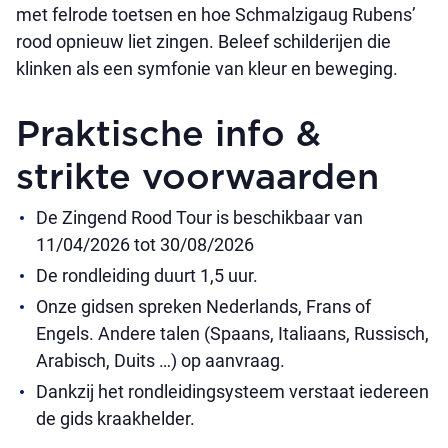
met felrode toetsen en hoe Schmalzigaug Rubens’
rood opnieuw liet zingen. Beleef schilderijen die
klinken als een symfonie van kleur en beweging.
Praktische info &
strikte voorwaarden
De Zingend Rood Tour is beschikbaar van
11/04/2026 tot 30/08/2026
De rondleiding duurt 1,5 uur.
Onze gidsen spreken Nederlands, Frans of
Engels. Andere talen (Spaans, Italiaans, Russisch,
Arabisch, Duits …) op aanvraag.
Dankzij het rondleidingsysteem verstaat iedereen
de gids kraakhelder.