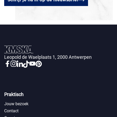
Leopold de Waelplaats 1, 2000 Antwerpen
Praktisch
Jouw bezoek
Contact