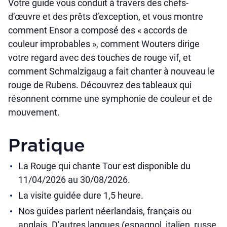
Votre guide vous conduit à travers des chefs-
d’œuvre et des prêts d’exception, et vous montre
comment Ensor a composé des « accords de
couleur improbables », comment Wouters dirige
votre regard avec des touches de rouge vif, et
comment Schmalzigaug a fait chanter à nouveau le
rouge de Rubens. Découvrez des tableaux qui
résonnent comme une symphonie de couleur et de
mouvement.
Pratique
La Rouge qui chante Tour est disponible du
11/04/2026 au 30/08/2026.
La visite guidée dure 1,5 heure.
Nos guides parlent néerlandais, français ou
anglais. D’autres langues (espagnol, italien, russe,