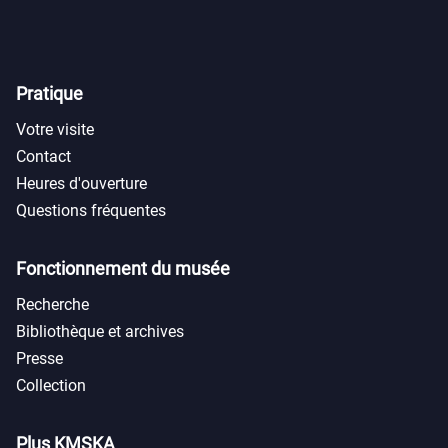
Pratique
Votre visite
Contact
Heures d'ouverture
Questions fréquentes
Fonctionnement du musée
Recherche
Bibliothèque et archives
Presse
Collection
Plus KMSKA