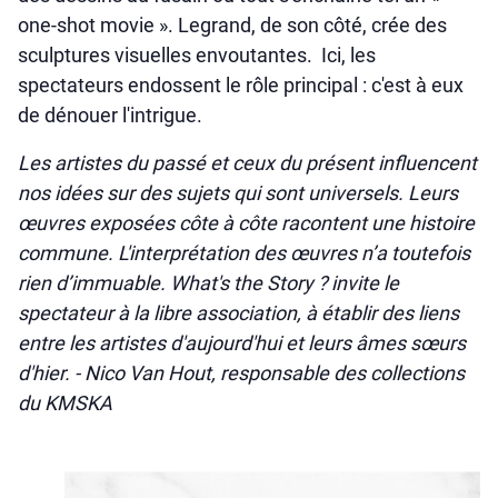
one-shot movie ». Legrand, de son côté, crée des
sculptures visuelles envoutantes. Ici, les
spectateurs endossent le rôle principal : c'est à eux
de dénouer l'intrigue.
Les artistes du passé et ceux du présent influencent
nos idées sur des sujets qui sont universels. Leurs
œuvres exposées côte à côte racontent une histoire
commune. L'interprétation des œuvres n’a toutefois
rien d’immuable. What's the Story ? invite le
spectateur à la libre association, à établir des liens
entre les artistes d'aujourd'hui et leurs âmes sœurs
d'hier. - Nico Van Hout, responsable des collections
du KMSKA