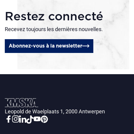
Restez connecté
Recevez toujours les dernières nouvelles.
Abonnez-vous à la newsletter
Leopold de Waelplaats 1, 2000 Antwerpen