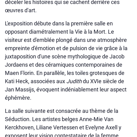
déceler les histoires qui se cachent derrière ces
œuvres d'art.
L'exposition débute dans la première salle en
opposant diamétralement la Vie à la Mort. Le
visiteur est d'emblée plongé dans une atmosphère
empreinte d'émotion et de pulsion de vie grâce à la
juxtaposition d'une scène mythologique de Jacob
Jordaens et des céramiques contemporaines de
Maen Florin. En parallèle, les toiles grotesques de
Kati Heck, associées aux
Judith
du XVIe siècle de
Jan Massijs, évoquent indéniablement leur aspect
éphémère.
La salle suivante est consacrée au thème de la
Séduction. Les artistes belges Anne-Mie Van
Kerckhoven, Liliane Vertessen et Evelyne Axell y
exposent leur vision contestataire de la femme