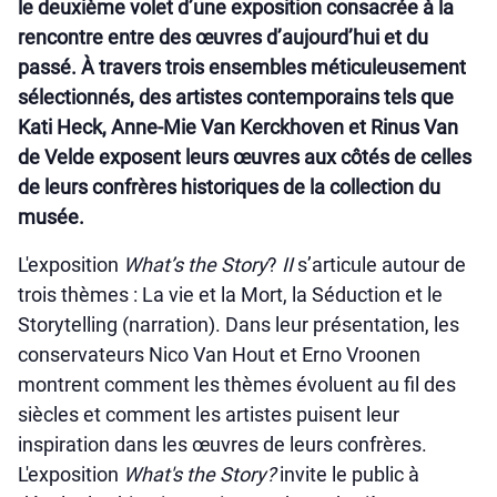
le deuxième volet d’une exposition consacrée à la
rencontre entre des œuvres d’aujourd’hui et du
passé. À travers trois ensembles méticuleusement
sélectionnés, des artistes contemporains tels que
Kati Heck, Anne-Mie Van Kerckhoven et Rinus Van
de Velde exposent leurs œuvres aux côtés de celles
de leurs confrères historiques de la collection du
musée.
L'exposition
What’s the Story
?
II
s’articule autour de
trois thèmes : La vie et la Mort, la Séduction et le
Storytelling (narration). Dans leur présentation, les
conservateurs Nico Van Hout et Erno Vroonen
montrent comment les thèmes évoluent au fil des
siècles et comment les artistes puisent leur
inspiration dans les œuvres de leurs confrères.
L'exposition
What's the Story?
invite le public à