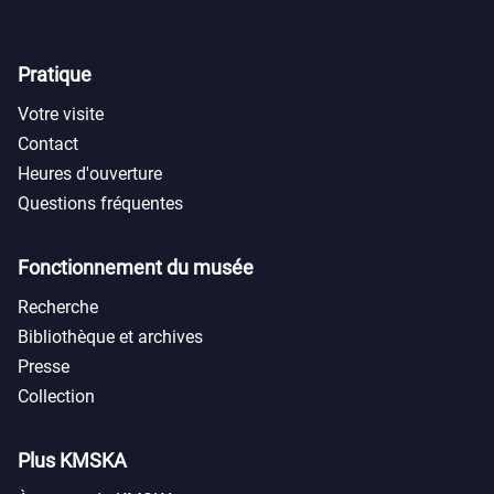
Pratique
Votre visite
Contact
Heures d'ouverture
Questions fréquentes
Fonctionnement du musée
Recherche
Bibliothèque et archives
Presse
Collection
Plus KMSKA