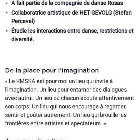
A fait partie de la compagnie de danse Rosas
Collaboratrice artistique de HET GEVOLG (Stefan
Perceval)
Étudie les interactions entre danse, restrictions et
diversité.
De la place pour l'imagination
« Le KMSKA est pour moi un lieu qui invite à
l'imagination. Un lieu pour entamer des dialogues
avec autrui. Un lieu où chacun écoute attentivement
son corps. Un lieu qui nous encourage à regarder,
sentir et goûter autrement. Un lieu qui brouille les
frontières entre artistes et spectateurs. »