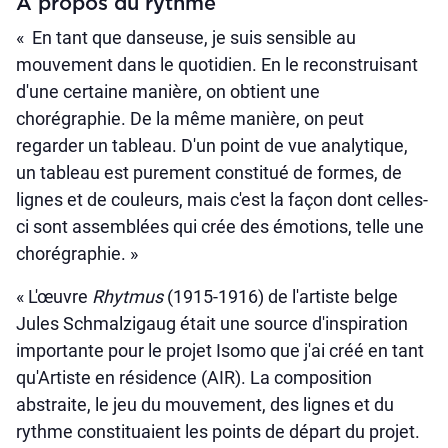
À propos du rythme
« En tant que danseuse, je suis sensible au
mouvement dans le quotidien. En le reconstruisant
d'une certaine manière, on obtient une
chorégraphie. De la même manière, on peut
regarder un tableau. D'un point de vue analytique,
un tableau est purement constitué de formes, de
lignes et de couleurs, mais c'est la façon dont celles-
ci sont assemblées qui crée des émotions, telle une
chorégraphie. »
« L'œuvre
Rhytmus
(1915-1916) de l'artiste belge
Jules Schmalzigaug était une source d'inspiration
importante pour le projet Isomo que j'ai créé en tant
qu'Artiste en résidence (AIR). La composition
abstraite, le jeu du mouvement, des lignes et du
rythme constituaient les points de départ du projet.