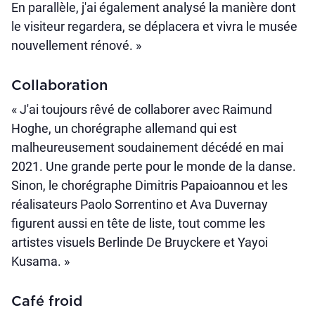
En parallèle, j'ai également analysé la manière dont
le visiteur regardera, se déplacera et vivra le musée
nouvellement rénové. »
Collaboration
« J'ai toujours rêvé de collaborer avec Raimund
Hoghe, un chorégraphe allemand qui est
malheureusement soudainement décédé en mai
2021. Une grande perte pour le monde de la danse.
Sinon, le chorégraphe Dimitris Papaioannou et les
réalisateurs Paolo Sorrentino et Ava Duvernay
figurent aussi en tête de liste, tout comme les
artistes visuels Berlinde De Bruyckere et Yayoi
Kusama. »
Café froid