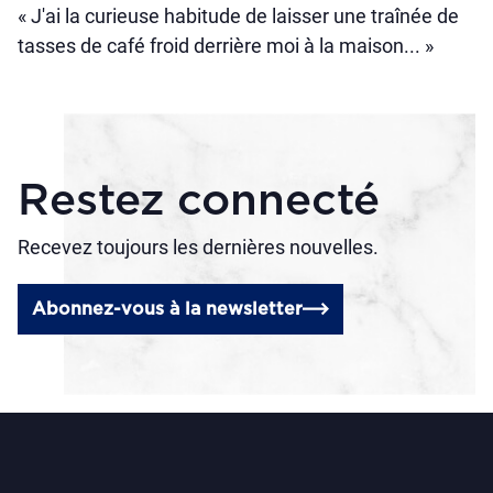
« J'ai la curieuse habitude de laisser une traînée de
tasses de café froid derrière moi à la maison... »
Restez connecté
Recevez toujours les dernières nouvelles.
Abonnez-vous à la newsletter