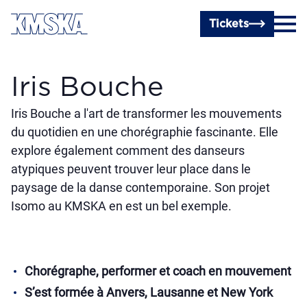
Passer au contenu principal
Tickets
Iris Bouche
Iris Bouche a l'art de transformer les mouvements
du quotidien en une chorégraphie fascinante. Elle
explore également comment des danseurs
atypiques peuvent trouver leur place dans le
paysage de la danse contemporaine. Son projet
Isomo au KMSKA en est un bel exemple.
Chorégraphe, performer et coach en mouvement
S’est formée à Anvers, Lausanne et New York