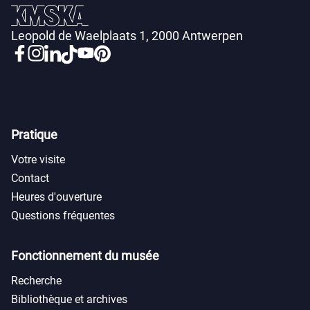
Leopold de Waelplaats 1, 2000 Antwerpen
Pratique
Votre visite
Contact
Heures d'ouverture
Questions fréquentes
Fonctionnement du musée
Recherche
Bibliothèque et archives