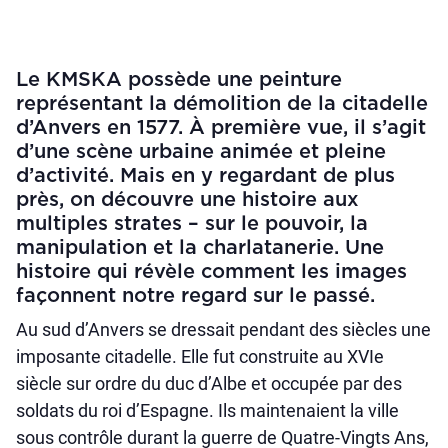
Le KMSKA possède une peinture
représentant la démolition de la citadelle
d’Anvers en 1577. À première vue, il s’agit
d’une scène urbaine animée et pleine
d’activité. Mais en y regardant de plus
près, on découvre une histoire aux
multiples strates – sur le pouvoir, la
manipulation et la charlatanerie. Une
histoire qui révèle comment les images
façonnent notre regard sur le passé.
Au sud d’Anvers se dressait pendant des siècles une
imposante citadelle. Elle fut construite au XVIe
siècle sur ordre du duc d’Albe et occupée par des
soldats du roi d’Espagne. Ils maintenaient la ville
sous contrôle durant la guerre de Quatre-Vingts Ans,