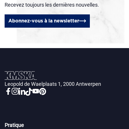
Recevez toujours les dernières nouvelles.
Abonnez-vous à la newsletter
Leopold de Waelplaats 1, 2000 Antwerpen
Pratique