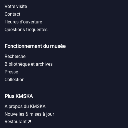
Votre visite
Contact
Heures d'ouverture
Questions fréquentes
Fonctionnement du musée
Recherche
Bibliothèque et archives
Presse
Collection
Plus KMSKA
À propos du KMSKA
Nouvelles & mises à jour
call_made
Restaurant