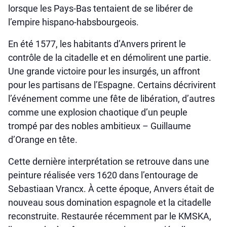
lorsque les Pays-Bas tentaient de se libérer de
l’empire hispano-habsbourgeois.
En été 1577, les habitants d’Anvers prirent le
contrôle de la citadelle et en démolirent une partie.
Une grande victoire pour les insurgés, un affront
pour les partisans de l’Espagne. Certains décrivirent
l’événement comme une fête de libération, d’autres
comme une explosion chaotique d’un peuple
trompé par des nobles ambitieux – Guillaume
d’Orange en tête.
Cette dernière interprétation se retrouve dans une
peinture réalisée vers 1620 dans l’entourage de
Sebastiaan Vrancx. À cette époque, Anvers était de
nouveau sous domination espagnole et la citadelle
reconstruite. Restaurée récemment par le KMSKA,