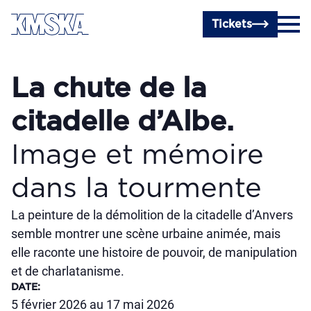
Passer au contenu principal
Tickets
La chute de la
citadelle d’Albe.
Image et mémoire
dans la tourmente
La peinture de la démolition de la citadelle d’Anvers
semble montrer une scène urbaine animée, mais
elle raconte une histoire de pouvoir, de manipulation
et de charlatanisme.
DATE
:
5 février 2026 au 17 mai 2026