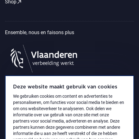
call_made
Shop
Ensemble, nous en faisons plus
Deze website maakt gebruik van cookies
We gebruiken cookies om content en advertenties te
personaliseren, om functies voor social media te bieden en
om ons websiteverkeer te analyseren. Ook delen we
informatie over uw gebruik van onze site met onze
partners voor social media, adverteren en analyse. Deze
partners kunnen deze gegevens combineren met andere
Déclaration d’accessibilité
Privacy policy
informatie die u aan ze heeft verstrekt of die ze hebben