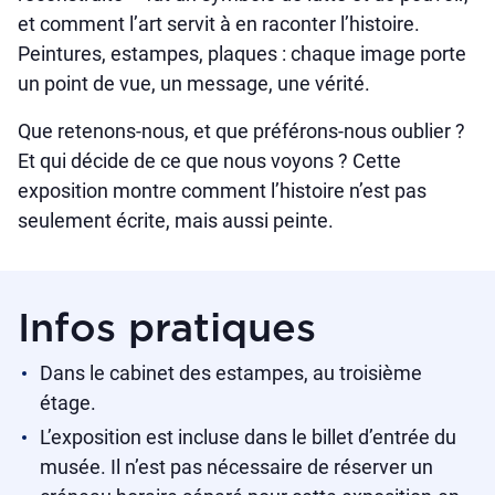
et comment l’art servit à en raconter l’histoire.
Peintures, estampes, plaques : chaque image porte
un point de vue, un message, une vérité.
Que retenons-nous, et que préférons-nous oublier ?
Et qui décide de ce que nous voyons ? Cette
exposition montre comment l’histoire n’est pas
seulement écrite, mais aussi peinte.
Infos pratiques
Dans le cabinet des estampes, au troisième
étage.
L’exposition est incluse dans le billet d’entrée du
musée. Il n’est pas nécessaire de réserver un