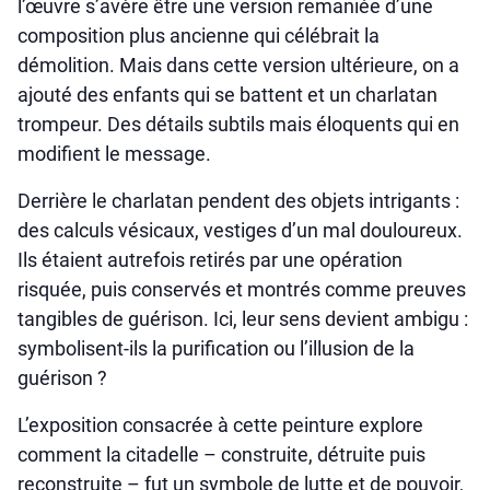
l’œuvre s’avère être une version remaniée d’une
composition plus ancienne qui célébrait la
démolition. Mais dans cette version ultérieure, on a
ajouté des enfants qui se battent et un charlatan
trompeur. Des détails subtils mais éloquents qui en
modifient le message.
Derrière le charlatan pendent des objets intrigants :
des calculs vésicaux, vestiges d’un mal douloureux.
Ils étaient autrefois retirés par une opération
risquée, puis conservés et montrés comme preuves
tangibles de guérison. Ici, leur sens devient ambigu :
symbolisent-ils la purification ou l’illusion de la
guérison ?
L’exposition consacrée à cette peinture explore
comment la citadelle – construite, détruite puis
reconstruite – fut un symbole de lutte et de pouvoir,