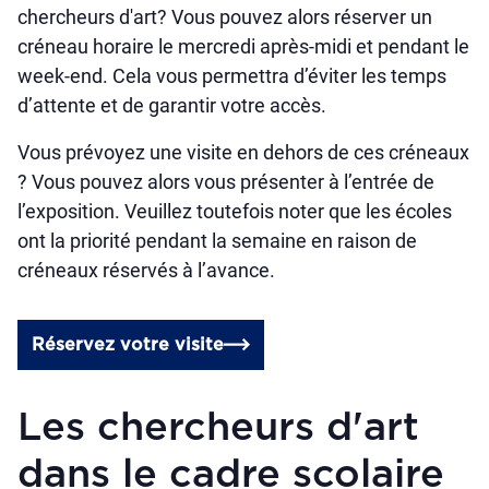
chercheurs d'art? Vous pouvez alors réserver un
créneau horaire le mercredi après-midi et pendant le
week-end. Cela vous permettra d’éviter les temps
d’attente et de garantir votre accès.
Vous prévoyez une visite en dehors de ces créneaux
? Vous pouvez alors vous présenter à l’entrée de
l’exposition. Veuillez toutefois noter que les écoles
ont la priorité pendant la semaine en raison de
créneaux réservés à l’avance.
Réservez votre visite
Les chercheurs d'art
dans le cadre scolaire