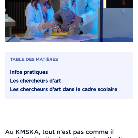
TABLE DES MATIÈRES
Infos pratiques
Les chercheurs d'art
Les chercheurs d'art dans le cadre scolaire
Au KMSKA, tout n'est pas comme il