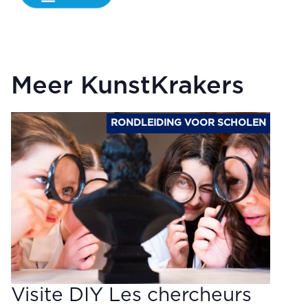
Meer KunstKrakers
RONDLEIDING VOOR SCHOLEN
Visite DIY Les chercheurs