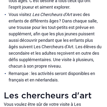
tous âges. C’est destiné à tous ceux qui ont
l’esprit joueur et aiment explorer.
Vous visitez
Les Chercheurs d’Art
avec des
enfants de différents âges ? Dans chaque salle,
une trousse pour les tout‑petits est prévue en
supplément, afin que les plus jeunes puissent
aussi découvrir pendant que les enfants plus
âgés suivent Les Chercheurs d’Art. Les élèves du
secondaire et les adultes reçoivent en outre des
défis supplémentaires. Une visite à plusieurs,
chacun à son propre niveau.
Remarque : les activités seront disponibles en
français et en néerlandais.
Les chercheurs d'art
Vous voulez être sûr de votre visite à Les