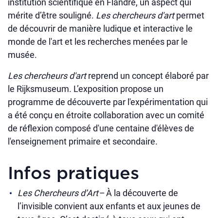
institution scientifique en Flandre, un aspect qui
mérite d’être souligné.
Les chercheurs d'art
permet
de découvrir de manière ludique et interactive le
monde de l'art et les recherches menées par le
musée.
Les chercheurs d'art
reprend un concept élaboré par
le Rijksmuseum. L’exposition propose un
programme de découverte par l'expérimentation qui
a été conçu en étroite collaboration avec un comité
de réflexion composé d'une centaine d'élèves de
l'enseignement primaire et secondaire.
Infos pratiques
Les Chercheurs d’Art
– À la découverte de
l’invisible convient aux enfants et aux jeunes de