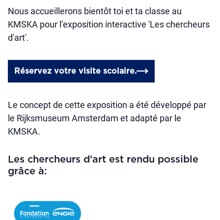
Nous accueillerons bientôt toi et ta classe au
KMSKA pour l’exposition interactive 'Les chercheurs
d'art'.
Réservez votre visite scolaire.
Le concept de cette exposition a été développé par
le Rijksmuseum Amsterdam et adapté par le
KMSKA.
Les chercheurs d'art est rendu possible
grâce à: