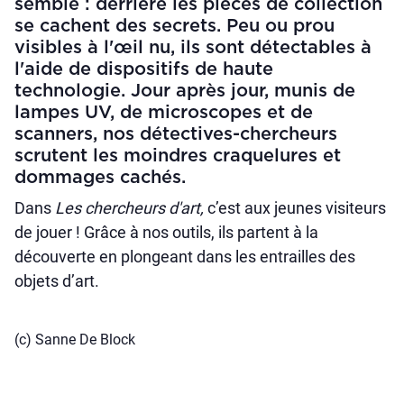
semble : derrière les pièces de collection
se cachent des secrets. Peu ou prou
visibles à l'œil nu, ils sont détectables à
l'aide de dispositifs de haute
technologie. Jour après jour, munis de
lampes UV, de microscopes et de
scanners, nos détectives-chercheurs
scrutent les moindres craquelures et
dommages cachés.
Dans
Les chercheurs d'art,
c’est aux
jeunes visiteurs
de jouer ! Grâce à nos outils, ils partent à la
découverte en plongeant dans les entrailles des
objets d’art.
(c) Sanne De Block