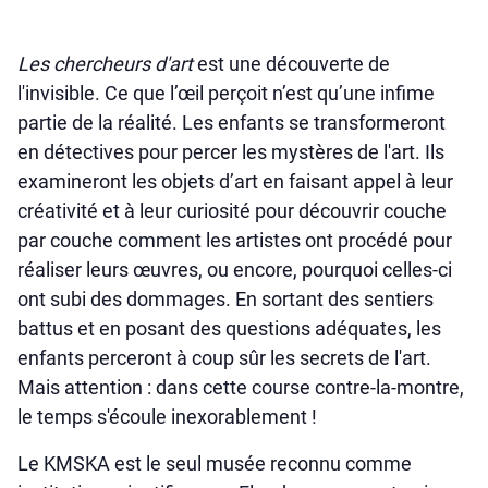
Les chercheurs d'art
est une découverte de
l'invisible. Ce que l’œil perçoit n’est qu’une infime
partie de la réalité. Les enfants se transformeront
en détectives pour percer les mystères de l'art. Ils
examineront les objets d’art en faisant appel à leur
créativité et à leur curiosité pour découvrir couche
par couche comment les artistes ont procédé pour
réaliser leurs œuvres, ou encore, pourquoi celles-ci
ont subi des dommages. En sortant des sentiers
battus et en posant des questions adéquates, les
enfants perceront à coup sûr les secrets de l'art.
Mais attention : dans cette course contre-la-montre,
le temps s'écoule inexorablement !
Le KMSKA est le seul musée reconnu comme