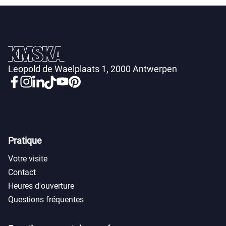
Leopold de Waelplaats 1, 2000 Antwerpen
Pratique
Votre visite
Contact
Heures d'ouverture
Questions fréquentes