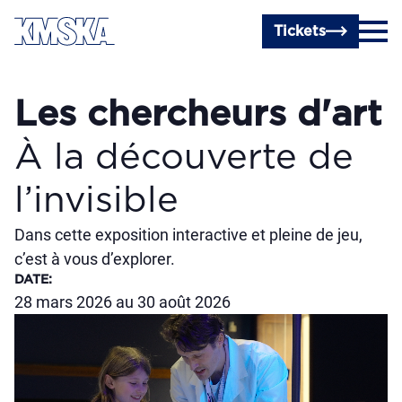
Passer au contenu principal
Tickets
Les chercheurs d'art
À la découverte de
l’invisible
Dans cette exposition interactive et pleine de jeu,
c’est à vous d’explorer.
DATE
:
28 mars 2026 au 30 août 2026