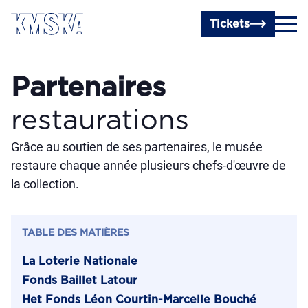
Passer au contenu principal
Tickets
Partenaires
restaurations
Grâce au soutien de ses partenaires, le musée
restaure chaque année plusieurs chefs-d'œuvre de
la collection.
TABLE DES MATIÈRES
La Loterie Nationale
Fonds Baillet Latour
Het Fonds Léon Courtin-Marcelle Bouché