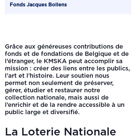
Fonds Jacques Bollens
Grâce aux généreuses contributions de
fonds et de fondations de Belgique et de
l’étranger, le KMSKA peut accomplir sa
mission : créer des liens entre les publics,
l’art et l’histoire. Leur soutien nous
permet non seulement de préserver,
gérer, étudier et restaurer notre
collection nationale, mais aussi de
l’enrichir et de la rendre accessible à un
public large et diversifié.
La Loterie Nationale