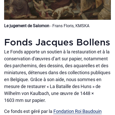
Le jugement de Salomon
- Frans Floris, KMSKA
Fonds Jacques Bollens
Le Fonds apporte un soutien à la restauration et à la
conservation d’œuvres d’art sur papier, notamment
des parchemins, des dessins, des aquarelles et des
miniatures, détenues dans des collections publiques
en Belgique. Grâce à son aide, nous sommes en
mesure de restaurer « La Bataille des Huns » de
Wilhelm von Kaulbach, une œuvre de 1448 ×
1603 mm sur papier.
Ce fonds est géré par la
Fondation Roi Baudouin