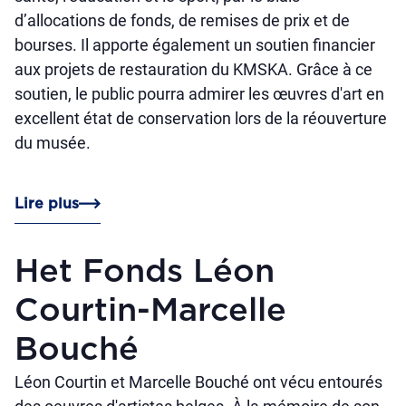
d’allocations de fonds, de remises de prix et de
bourses. Il apporte également un soutien financier
aux projets de restauration du KMSKA. Grâce à ce
soutien, le public pourra admirer les œuvres d'art en
excellent état de conservation lors de la réouverture
du musée.
Lire plus
Het Fonds Léon
Courtin-Marcelle
Bouché
Léon Courtin et Marcelle Bouché ont vécu entourés