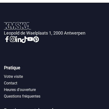
Leopold de Waelplaats 1, 2000 Antwerpen
Pratique
Votre visite
Contact
Heures d'ouverture
Questions fréquentes