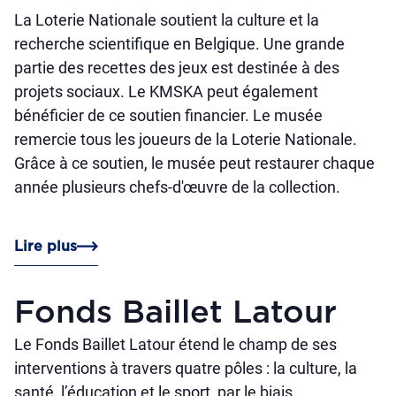
La Loterie Nationale soutient la culture et la
recherche scientifique en Belgique. Une grande
partie des recettes des jeux est destinée à des
projets sociaux. Le KMSKA peut également
bénéficier de ce soutien financier. Le musée
remercie tous les joueurs de la Loterie Nationale.
Grâce à ce soutien, le musée peut restaurer chaque
année plusieurs chefs-d'œuvre de la collection.
Lire plus
Fonds Baillet Latour
Le Fonds Baillet Latour étend le champ de ses
interventions à travers quatre pôles : la culture, la
santé, l’éducation et le sport, par le biais