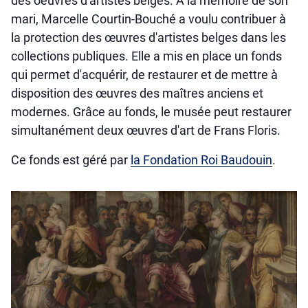
des oeuvres d'artistes belges. À la mémoire de son
mari, Marcelle Courtin-Bouché a voulu contribuer à
la protection des œuvres d'artistes belges dans les
collections publiques. Elle a mis en place un fonds
qui permet d'acquérir, de restaurer et de mettre à
disposition des œuvres des maîtres anciens et
modernes. Grâce au fonds, le musée peut restaurer
simultanément deux œuvres d'art de Frans Floris.
Ce fonds est géré par
la Fondation Roi Baudouin
.