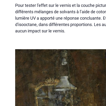
Pour tester l’effet sur le vernis et la couche pic
différents mélanges de solvants à l’aide de coto
lumière UV a apporté une réponse concluante. E
d'isooctane, dans différentes proportions. Les 
aucun impact sur le vernis.