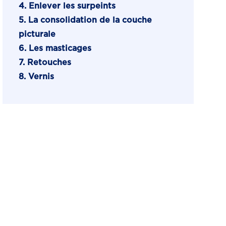
4. Enlever les surpeints
5. La consolidation de la couche
picturale
6. Les masticages
7. Retouches
8. Vernis