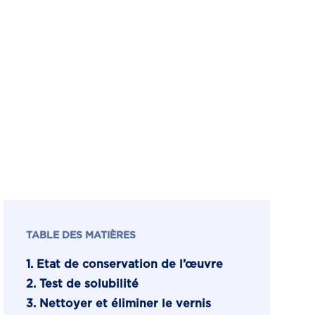
TABLE DES MATIÈRES
1. Etat de conservation de l’œuvre
2. Test de solubilité
3. Nettoyer et éliminer le vernis